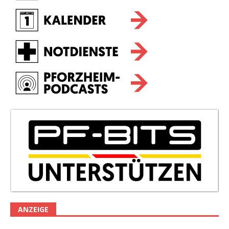
ANZEIGE