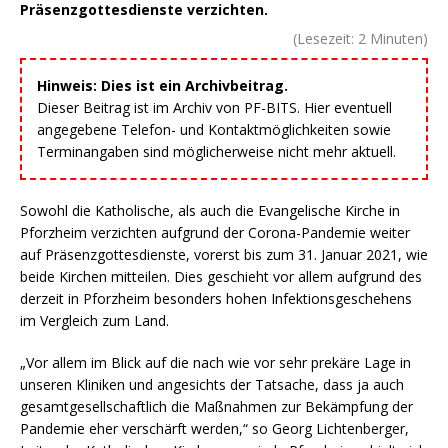
Präsenzgottesdienste verzichten.
(Lesezeit:
2
Minuten)
Hinweis: Dies ist ein Archivbeitrag.
Dieser Beitrag ist im Archiv von PF-BITS. Hier eventuell
angegebene Telefon- und Kontaktmöglichkeiten sowie
Terminangaben sind möglicherweise nicht mehr aktuell.
Sowohl die Katholische, als auch die Evangelische Kirche in
Pforzheim verzichten aufgrund der Corona-Pandemie weiter
auf Präsenzgottesdienste, vorerst bis zum 31. Januar 2021, wie
beide Kirchen mitteilen. Dies geschieht vor allem aufgrund des
derzeit in Pforzheim besonders hohen Infektionsgeschehens
im Vergleich zum Land.
„Vor allem im Blick auf die nach wie vor sehr prekäre Lage in
unseren Kliniken und angesichts der Tatsache, dass ja auch
gesamtgesellschaftlich die Maßnahmen zur Bekämpfung der
Pandemie eher verschärft werden,“ so Georg Lichtenberger,