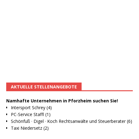
AKTUELLE STELLENANGEBOTE
Namhafte Unternehmen in Pforzheim suchen Sie!
Intersport Schrey (4)
PC-Service Staffl (1)
Schönfuß · Digel · Koch Rechtsanwälte und Steuerberater (6)
Taxi Niedersetz (2)