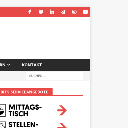
ERN
KONTAKT
-BITS SERVICEANGEBOTE