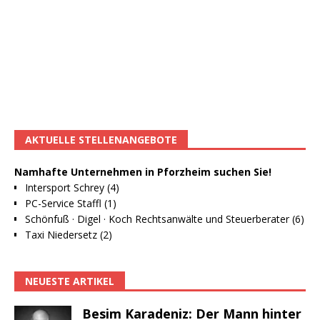
AKTUELLE STELLENANGEBOTE
Namhafte Unternehmen in Pforzheim suchen Sie!
Intersport Schrey (4)
PC-Service Staffl (1)
Schönfuß · Digel · Koch Rechtsanwälte und Steuerberater (6)
Taxi Niedersetz (2)
NEUESTE ARTIKEL
Besim Karadeniz: Der Mann hinter