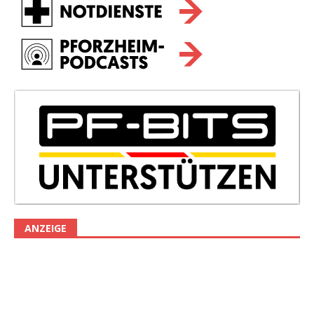
ANZEIGE