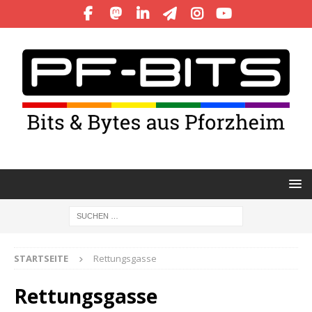
STARTSEITE
Rettungsgasse
Rettungsgasse