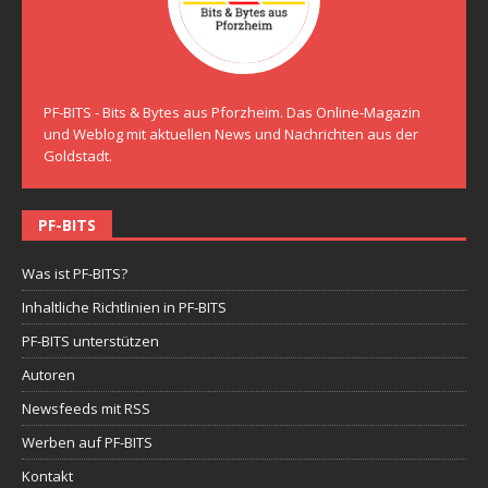
PF-BITS - Bits & Bytes aus Pforzheim. Das Online-Magazin
und Weblog mit aktuellen News und Nachrichten aus der
Goldstadt.
PF-BITS
Was ist PF-BITS?
Inhaltliche Richtlinien in PF-BITS
PF-BITS unterstützen
Autoren
Newsfeeds mit RSS
Werben auf PF-BITS
Kontakt