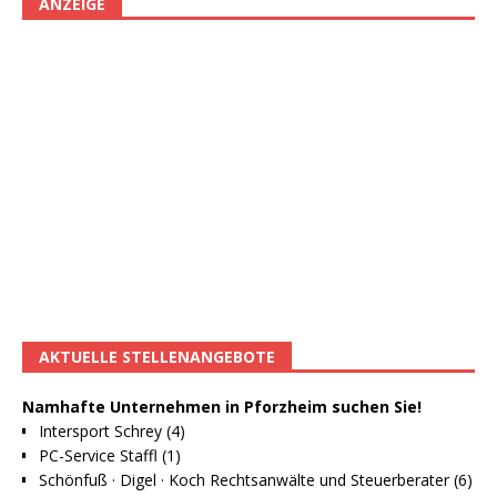
ANZEIGE
AKTUELLE STELLENANGEBOTE
Namhafte Unternehmen in Pforzheim suchen Sie!
Intersport Schrey (4)
PC-Service Staffl (1)
Schönfuß · Digel · Koch Rechtsanwälte und Steuerberater (6)