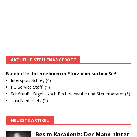
AKTUELLE STELLENANGEBOTE
Namhafte Unternehmen in Pforzheim suchen Sie!
Intersport Schrey (4)
PC-Service Staffl (1)
Schönfuß · Digel · Koch Rechtsanwälte und Steuerberater (6)
Taxi Niedersetz (2)
NEUESTE ARTIKEL
Besim Karadeniz: Der Mann hinter