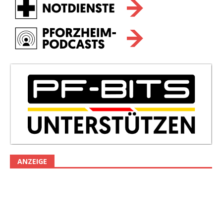
ANZEIGE