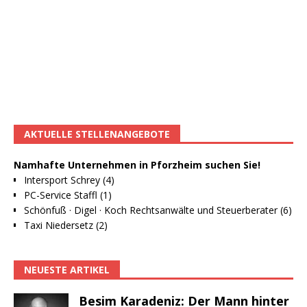
AKTUELLE STELLENANGEBOTE
Namhafte Unternehmen in Pforzheim suchen Sie!
Intersport Schrey (4)
PC-Service Staffl (1)
Schönfuß · Digel · Koch Rechtsanwälte und Steuerberater (6)
Taxi Niedersetz (2)
NEUESTE ARTIKEL
Besim Karadeniz: Der Mann hinter