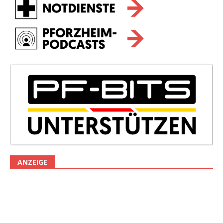
ANZEIGE