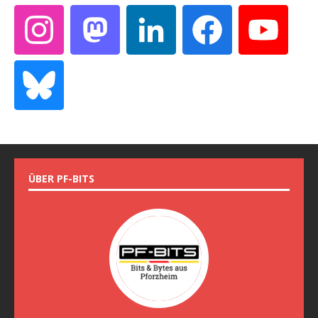
ÜBER PF-BITS