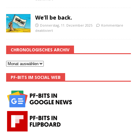
We’ll be back.
Donnerstag, 11. Dezember 2025
Kommentare
deaktiviert
CHRONOLOGISCHES ARCHIV
PF-BITS IM SOCIAL WEB