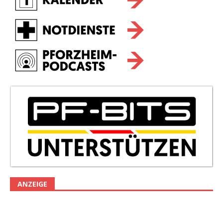
ANZEIGE