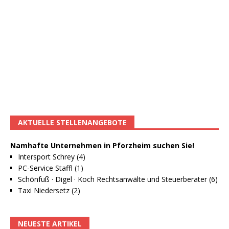
AKTUELLE STELLENANGEBOTE
Namhafte Unternehmen in Pforzheim suchen Sie!
Intersport Schrey (4)
PC-Service Staffl (1)
Schönfuß · Digel · Koch Rechtsanwälte und Steuerberater (6)
Taxi Niedersetz (2)
NEUESTE ARTIKEL