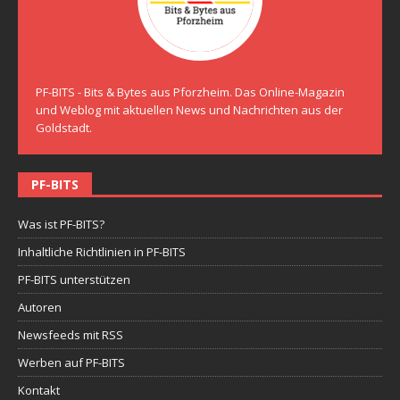
PF-BITS - Bits & Bytes aus Pforzheim. Das Online-Magazin
und Weblog mit aktuellen News und Nachrichten aus der
Goldstadt.
PF-BITS
Was ist PF-BITS?
Inhaltliche Richtlinien in PF-BITS
PF-BITS unterstützen
Autoren
Newsfeeds mit RSS
Werben auf PF-BITS
Kontakt