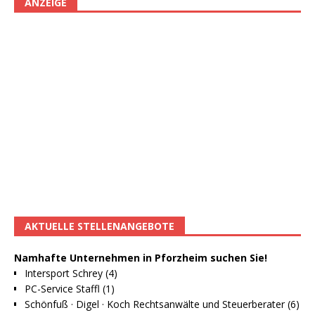
ANZEIGE
AKTUELLE STELLENANGEBOTE
Namhafte Unternehmen in Pforzheim suchen Sie!
Intersport Schrey (4)
PC-Service Staffl (1)
Schönfuß · Digel · Koch Rechtsanwälte und Steuerberater (6)