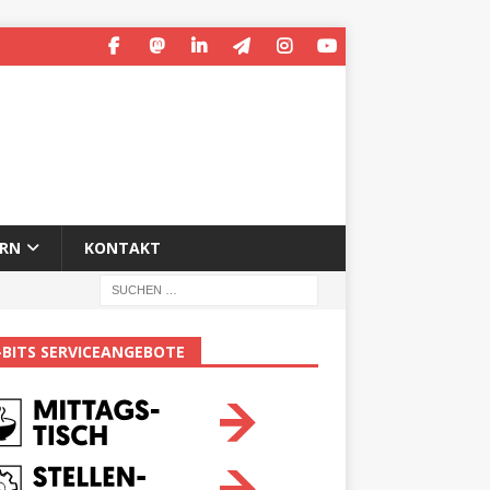
ERN
KONTAKT
-BITS SERVICEANGEBOTE