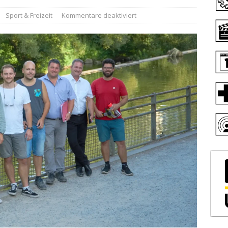
Sport & Freizeit
Kommentare deaktiviert