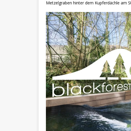
Metzelgraben hinter dem Kupferdächle am Stad