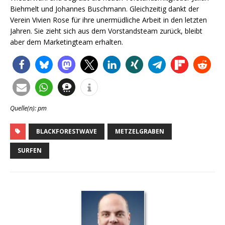
Biehmelt und Johannes Buschmann. Gleichzeitig dankt der
Verein Vivien Rose für ihre unermüdliche Arbeit in den letzten
Jahren. Sie zieht sich aus dem Vorstandsteam zurück, bleibt
aber dem Marketingteam erhalten.
Quelle(n): pm
BLACKFORESTWAVE
METZELGRABEN
SURFEN