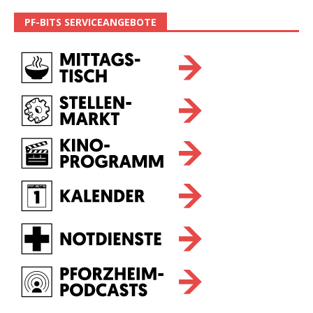
PF-BITS SERVICEANGEBOTE