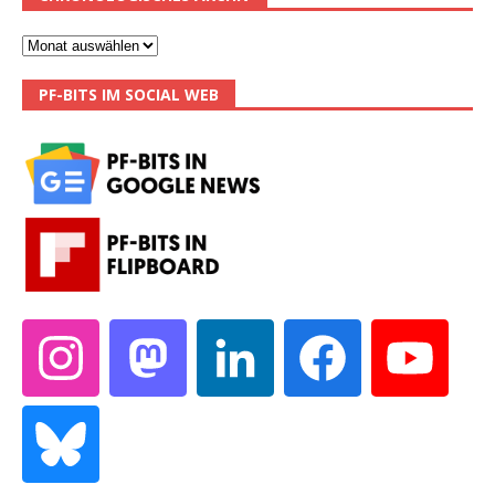
PF-BITS IM SOCIAL WEB