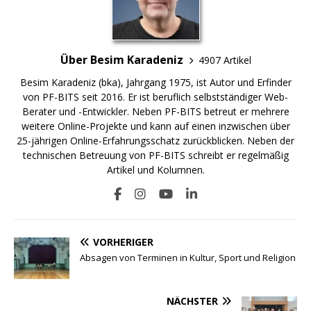
Über Besim Karadeniz
4907 Artikel
Besim Karadeniz (bka), Jahrgang 1975, ist Autor und Erfinder
von PF-BITS seit 2016. Er ist beruflich selbstständiger Web-
Berater und -Entwickler. Neben PF-BITS betreut er mehrere
weitere Online-Projekte und kann auf einen inzwischen über
25-jährigen Online-Erfahrungsschatz zurückblicken. Neben der
technischen Betreuung von PF-BITS schreibt er regelmäßig
Artikel und Kolumnen.
VORHERIGER
Absagen von Terminen in Kultur, Sport und Religion
NÄCHSTER