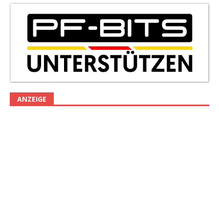
ANZEIGE