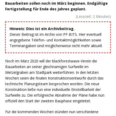
Bauarbeiten sollen noch im März beginnen. Endgültige
Fertigstellung für Ende des Jahres geplant.
(Lesezeit:
2
Minuten)
Hinweis: Dies ist ein Archivbeitrag.
Dieser Beitrag ist im Archiv von PF-BITS. Hier eventuell
angegebene Telefon- und Kontaktmöglichkeiten sowie
Terminangaben sind möglicherweise nicht mehr aktuell.
Noch im März 2020 will der blackforestwave-Verein die
Bauarbeiten an seiner gleichnamigen Surfwelle im
Metzelgraben am Stadtpark weiterführen. In den letzten
Wochen seien die finalen Konstruktionsentwürfe durch das
technische Planungsteam besprochen worden. Die neue
Konstruktion ließe nun eine individuelle Einstellbarkeit der
Surfwelle zu. Die erfolgreiche Abnahme der Pläne habe nun
offiziell den Start der zweiten Bauphase eingeleitet.
Für die kommenden Wochen stünden nun verschiedene