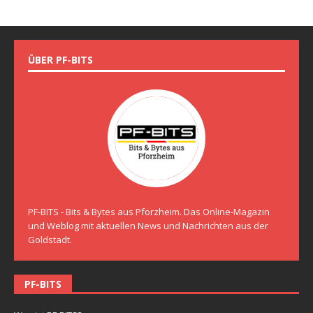
ÜBER PF-BITS
PF-BITS - Bits & Bytes aus Pforzheim. Das Online-Magazin
und Weblog mit aktuellen News und Nachrichten aus der
Goldstadt.
PF-BITS