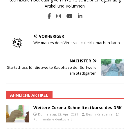
Artikel und Kolumnen.
VORHERIGER
Wie man es dem Virus viel zu leicht machen kann
NÄCHSTER
Startschuss für die zweite Bauphase der Surfwelle
am Stadtgarten
ÄHNLICHE ARTIKEL
Weitere Corona-Schnelltestkurse des DRK
Donnerstag, 22. April 2021
Besim Karadeniz
Kommentare deaktiviert