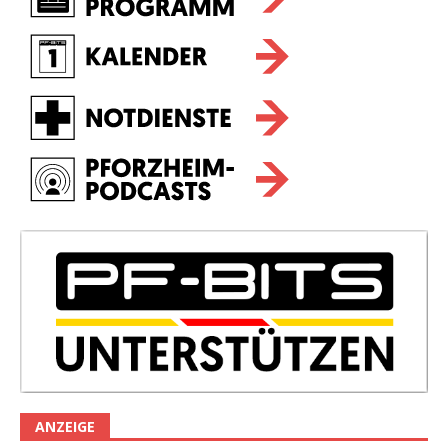
ANZEIGE