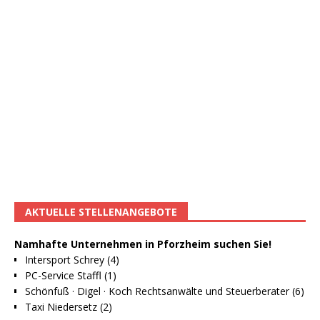
AKTUELLE STELLENANGEBOTE
Namhafte Unternehmen in Pforzheim suchen Sie!
Intersport Schrey (4)
PC-Service Staffl (1)
Schönfuß · Digel · Koch Rechtsanwälte und Steuerberater (6)
Taxi Niedersetz (2)