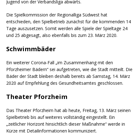
Jugend von der Verbandsliga abwärts.
Die Spielkommission der Regionalliga Südwest hat
entschieden, den Spielbetrieb zunächst für die kommenden 14
Tage auszusetzen. Somit werden alle Spiele der Spieltage 24
und 25 abgesagt, also ebenfalls bis zum 23. März 2020.
Schwimmbäder
Ein weiterer Corona-Fall „im Zusammenhang mit den
Pforzheimer Bädern“ sei aufgetreten, wie die Stadt mitteilt. Die
Bäder der Stadt bleiben deshalb bereits ab Samstag, 14. März
2020 auf Empfehlung des Gesundheitsamtes geschlossen.
Theater Pforzheim
Das Theater Pforzheim hat ab heute, Freitag, 13. März seinen
Spielbetrieb bis auf weiteres vollständig eingestellt. Ein
„zeitlicher Horizont hinsichtlich dieser Maßnahme“ werde in
Kürze mit Detailinformationen kommuniziert.