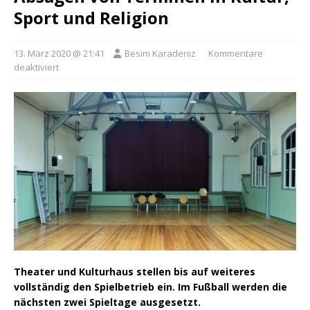
Sport und Religion
13. März 2020 @ 21:41
Besim Karadeniz
Kommentare
deaktiviert
Theater und Kulturhaus stellen bis auf weiteres
vollständig den Spielbetrieb ein. Im Fußball werden die
nächsten zwei Spieltage ausgesetzt.