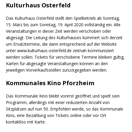
Kulturhaus Osterfeld
Das Kulturhaus Osterfeld stellt den Spielbetrieb ab Sonntag,
15. März bis zum Sonntag, 19. April 2020 vollständig ein. Alle
Veranstaltungen in dieser Zeit werden verschoben oder
abgesagt. Die Leitung des Kulturhauses kümmert sich derzeit
um Ersatztermine, die dann entsprechend auf der Website
unter www.kulturhaus-osterfeld.de zeitnah kommuniziert
werden sollen. Tickets für verschobene Termine bleiben gültig,
Karten für abgesagte Veranstaltungen können an den
jeweiligen Vorverkaufsstellen zurückgegeben werden.
Kommunales Kino Pforzheim
Das Kommunale Kino bleibt vorerst geöffnet und spielt sein
Programm, allerdings mit einer reduzierten Anzahl von
Sitzplätzen auf nun 50. Empfohlen werde, so das Kommunale
Kino, eine Bezahlung von Tickets online oder vor Ort
kontaktlos mit Karte.