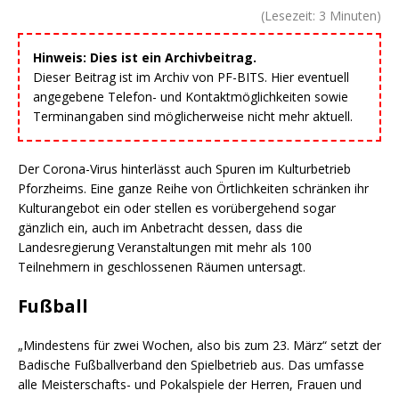
(Lesezeit:
3
Minuten)
Hinweis: Dies ist ein Archivbeitrag.
Dieser Beitrag ist im Archiv von PF-BITS. Hier eventuell
angegebene Telefon- und Kontaktmöglichkeiten sowie
Terminangaben sind möglicherweise nicht mehr aktuell.
Der Corona-Virus hinterlässt auch Spuren im Kulturbetrieb
Pforzheims. Eine ganze Reihe von Örtlichkeiten schränken ihr
Kulturangebot ein oder stellen es vorübergehend sogar
gänzlich ein, auch im Anbetracht dessen, dass die
Landesregierung Veranstaltungen mit mehr als 100
Teilnehmern in geschlossenen Räumen untersagt.
Fußball
„Mindestens für zwei Wochen, also bis zum 23. März“ setzt der
Badische Fußballverband den Spielbetrieb aus. Das umfasse
alle Meisterschafts- und Pokalspiele der Herren, Frauen und