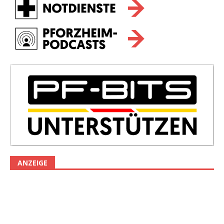
ANZEIGE