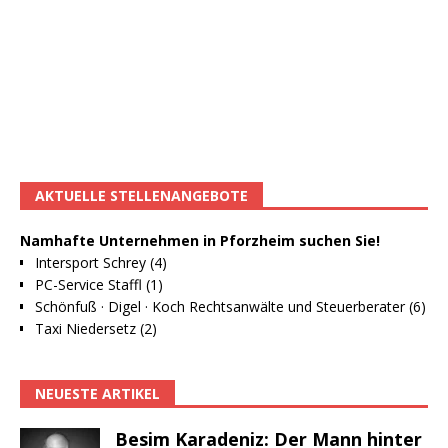
AKTUELLE STELLENANGEBOTE
Namhafte Unternehmen in Pforzheim suchen Sie!
Intersport Schrey (4)
PC-Service Staffl (1)
Schönfuß · Digel · Koch Rechtsanwälte und Steuerberater (6)
Taxi Niedersetz (2)
NEUESTE ARTIKEL
Besim Karadeniz: Der Mann hinter