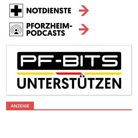
ANZEIGE