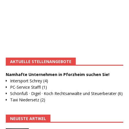
AKTUELLE STELLENANGEBOTE
Namhafte Unternehmen in Pforzheim suchen Sie!
Intersport Schrey (4)
PC-Service Staffl (1)
Schönfuß · Digel · Koch Rechtsanwälte und Steuerberater (6)
Taxi Niedersetz (2)
NEUESTE ARTIKEL