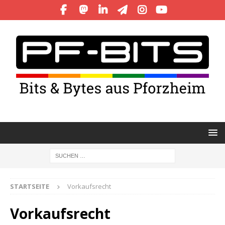
STARTSEITE
Vorkaufsrecht
Vorkaufsrecht