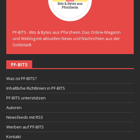
PF-BITS - Bits & Bytes aus Pforzheim. Das Online-Magazin
und Weblog mit aktuellen News und Nachrichten aus der
Goldstadt.
PF-BITS
Was ist PF-BITS?
Inhaltliche Richtlinien in PF-BITS
PF-BITS unterstützen
Autoren
Newsfeeds mit RSS
Werben auf PF-BITS
Kontakt