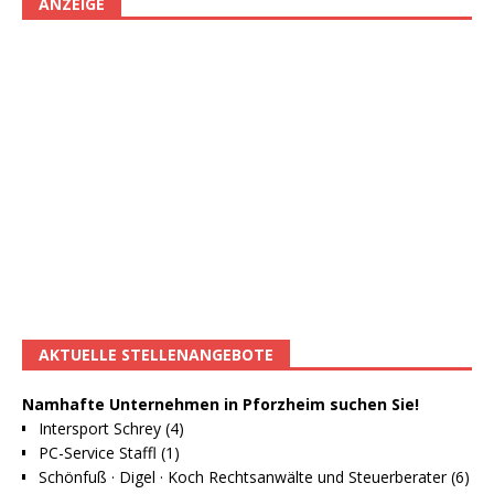
ANZEIGE
AKTUELLE STELLENANGEBOTE
Namhafte Unternehmen in Pforzheim suchen Sie!
Intersport Schrey (4)
PC-Service Staffl (1)
Schönfuß · Digel · Koch Rechtsanwälte und Steuerberater (6)