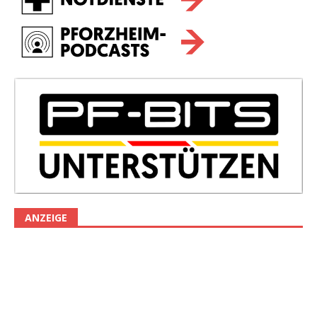
ANZEIGE