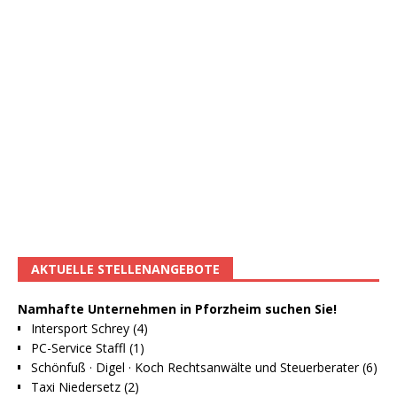
AKTUELLE STELLENANGEBOTE
Namhafte Unternehmen in Pforzheim suchen Sie!
Intersport Schrey (4)
PC-Service Staffl (1)
Schönfuß · Digel · Koch Rechtsanwälte und Steuerberater (6)
Taxi Niedersetz (2)