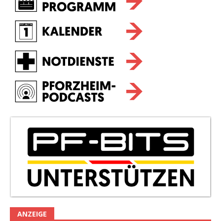
ANZEIGE