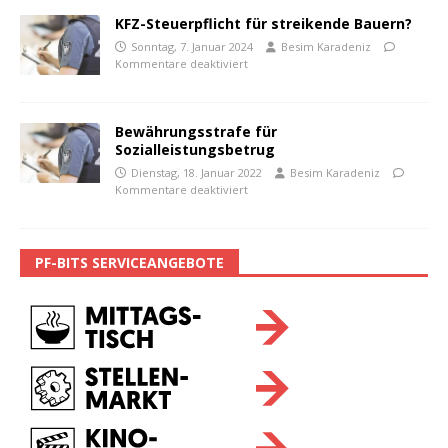
KFZ-Steuerpflicht für streikende Bauern?
Sonntag, 7. Januar 2024
Besim Karadeniz
Kommentare deaktiviert
Bewährungsstrafe für
Sozialleistungsbetrug
Dienstag, 18. Januar 2022
Besim Karadeniz
Kommentare deaktiviert
PF-BITS SERVICEANGEBOTE