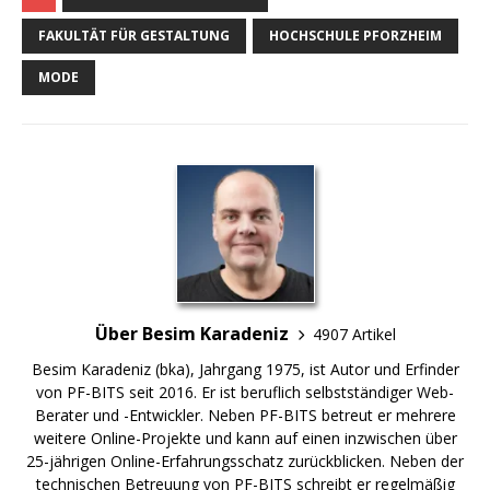
FAKULTÄT FÜR GESTALTUNG
HOCHSCHULE PFORZHEIM
MODE
Über Besim Karadeniz
4907 Artikel
Besim Karadeniz (bka), Jahrgang 1975, ist Autor und Erfinder
von PF-BITS seit 2016. Er ist beruflich selbstständiger Web-
Berater und -Entwickler. Neben PF-BITS betreut er mehrere
weitere Online-Projekte und kann auf einen inzwischen über
25-jährigen Online-Erfahrungsschatz zurückblicken. Neben der
technischen Betreuung von PF-BITS schreibt er regelmäßig