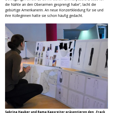
die Nähte an den Oberarmen gesprengt habe“, lacht die
gebürtige Amerikanerin. An neue Konzertkleidung für sie und
ihre Kolleginnen hatte sie schon häufig gedacht.
Sabrina Hauber und Rama Kapsreiter präsentieren den „Frack