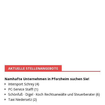
AKTUELLE STELLENANGEBOTE
Namhafte Unternehmen in Pforzheim suchen Sie!
Intersport Schrey (4)
PC-Service Staffl (1)
Schönfuß · Digel · Koch Rechtsanwälte und Steuerberater (6)
Taxi Niedersetz (2)