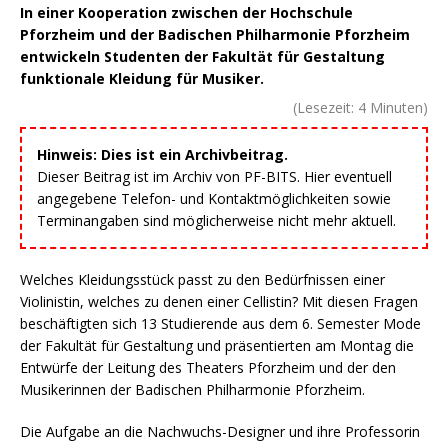
In einer Kooperation zwischen der Hochschule
Pforzheim und der Badischen Philharmonie Pforzheim
entwickeln Studenten der Fakultät für Gestaltung
funktionale Kleidung für Musiker.
(Lesezeit:
4
Minuten)
Hinweis: Dies ist ein Archivbeitrag.
Dieser Beitrag ist im Archiv von PF-BITS. Hier eventuell
angegebene Telefon- und Kontaktmöglichkeiten sowie
Terminangaben sind möglicherweise nicht mehr aktuell.
Welches Kleidungsstück passt zu den Bedürfnissen einer
Violinistin, welches zu denen einer Cellistin? Mit diesen Fragen
beschäftigten sich 13 Studierende aus dem 6. Semester Mode
der Fakultät für Gestaltung und präsentierten am Montag die
Entwürfe der Leitung des Theaters Pforzheim und der den
Musikerinnen der Badischen Philharmonie Pforzheim.
Die Aufgabe an die Nachwuchs-Designer und ihre Professorin