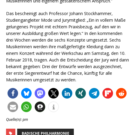
Musikerinnen und eigenem gestalterischem Anspruch.“
Das bescheinigt auch Professor Johann Stockhammer,
Studiengangleiter Mode und Jurymitglied: „Ein in vollem Maße
gelungenes Projekt mit echtem Praxisbezug, auf den wir in
unserer Ausbildung großen Wert legen.“ In den kommenden
drei Wochen werden die sechs Konzepte umgesetzt. Sechs
Musikerinnen werden ihre maßgefertigte Kleidung dann zu
einem Konzert während der Werkschau am Samstag, den 10.
Februar 2018, tragen. Auch die Entscheidung der Jury wird dann
bekannt gegeben: Drei der Entwürfe werden ausgezeichnet,
der erste Siegerentwurf hat die Chance, künftig für alle
Musikerinnen umgesetzt zu werden.
Quelle(n): pm
BADISCHE PHILHARMONIE