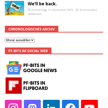
We’ll be back.
Donnerstag, 11. Dezember 2025
Kommentare
deaktiviert
CHRONOLOGISCHES ARCHIV
PF-BITS IM SOCIAL WEB