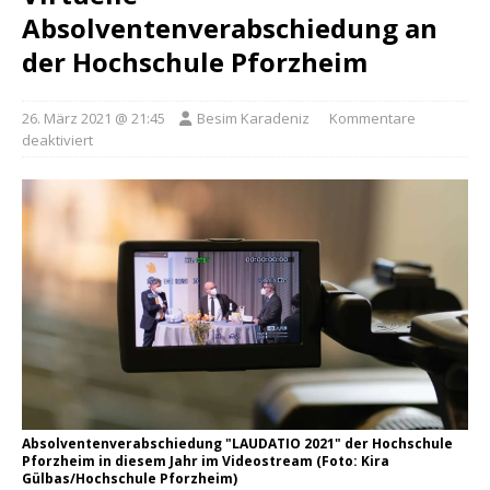
Absolventenverabschiedung an
der Hochschule Pforzheim
26. März 2021 @ 21:45
Besim Karadeniz
Kommentare
deaktiviert
Absolventenverabschiedung "LAUDATIO 2021" der Hochschule
Pforzheim in diesem Jahr im Videostream (Foto: Kira
Gülbas/Hochschule Pforzheim)