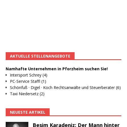
AKTUELLE STELLENANGEBOTE
Namhafte Unternehmen in Pforzheim suchen Sie!
Intersport Schrey (4)
PC-Service Staffl (1)
Schönfuß · Digel · Koch Rechtsanwälte und Steuerberater (6)
Taxi Niedersetz (2)
NEUESTE ARTIKEL
Besim Karadeniz: Der Mann hinter