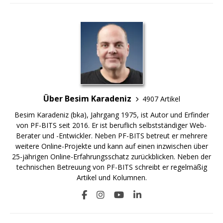
Über Besim Karadeniz
4907 Artikel
Besim Karadeniz (bka), Jahrgang 1975, ist Autor und Erfinder
von PF-BITS seit 2016. Er ist beruflich selbstständiger Web-
Berater und -Entwickler. Neben PF-BITS betreut er mehrere
weitere Online-Projekte und kann auf einen inzwischen über
25-jährigen Online-Erfahrungsschatz zurückblicken. Neben der
technischen Betreuung von PF-BITS schreibt er regelmäßig
Artikel und Kolumnen.