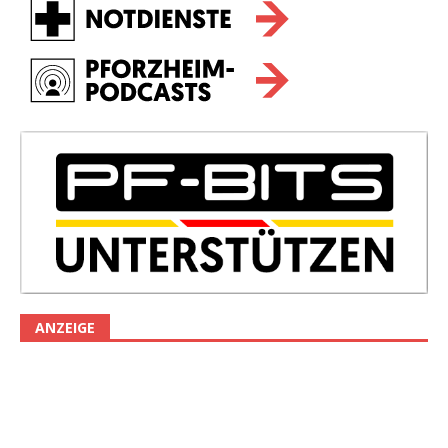
ANZEIGE