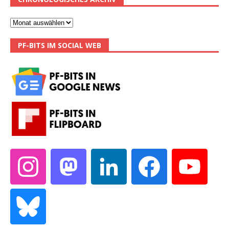
PF-BITS IM SOCIAL WEB