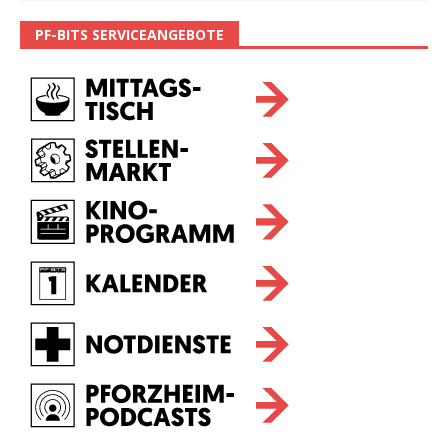
PF-BITS SERVICEANGEBOTE