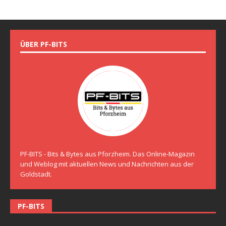
ÜBER PF-BITS
PF-BITS - Bits & Bytes aus Pforzheim. Das Online-Magazin
und Weblog mit aktuellen News und Nachrichten aus der
Goldstadt.
PF-BITS