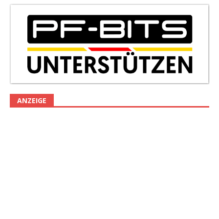
ANZEIGE