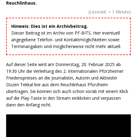
Reuchlinhaus.
(Lesezeit:
< 1
Minute)
Hinweis: Dies ist ein Archivbeitrag.
Dieser Beitrag ist im Archiv von PF-BITS. Hier eventuell
angegebene Telefon- und Kontaktmöglichkeiten sowie
Terminangaben sind möglicherweise nicht mehr aktuell.
Auf dieser Seite wird am Donnerstag, 20. Februar 2025 ab
19:30 Uhr die Verleihung des 2. Internationalen Pforzheimer
Friedenspreises an die Journalistin, Autorin und Aktivistin
Düzen Tekkal live aus dem Reuchlinhaus Pforzheim
übertragen. Sie können sich auch schon vorab mit einem Klick
auf die Play-Taste in den Stream einklicken und verpassen
dann den Anfang nicht.