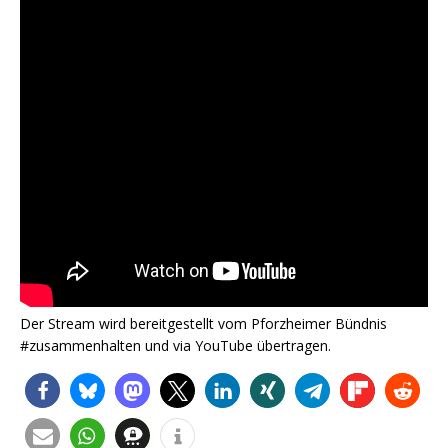
Der Stream wird bereitgestellt vom Pforzheimer Bündnis
#zusammenhalten und via YouTube übertragen.