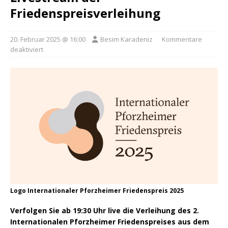
Friedenspreisverleihung
20. Februar 2025 @ 16:00
Besim Karadeniz
Kommentare
deaktiviert
Logo Internationaler Pforzheimer Friedenspreis 2025
Verfolgen Sie ab 19:30 Uhr live die Verleihung des 2.
Internationalen Pforzheimer Friedenspreises aus dem