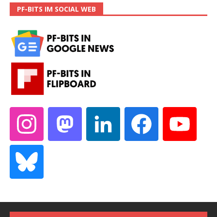
PF-BITS IM SOCIAL WEB