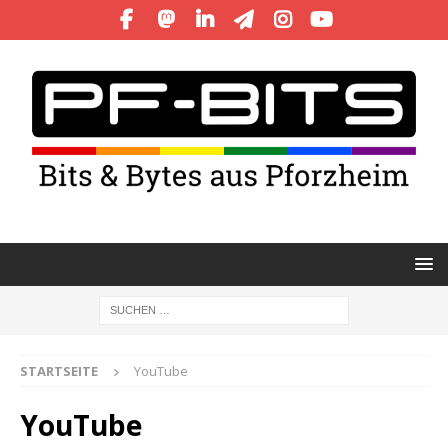
STARTSEITE
YouTube
YouTube