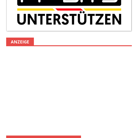
ANZEIGE