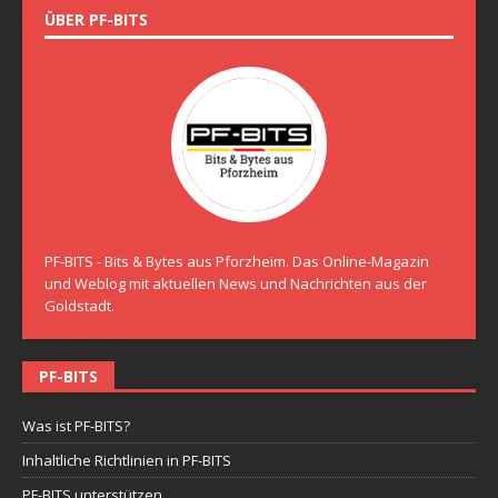
ÜBER PF-BITS
PF-BITS - Bits & Bytes aus Pforzheim. Das Online-Magazin
und Weblog mit aktuellen News und Nachrichten aus der
Goldstadt.
PF-BITS
Was ist PF-BITS?
Inhaltliche Richtlinien in PF-BITS
PF-BITS unterstützen