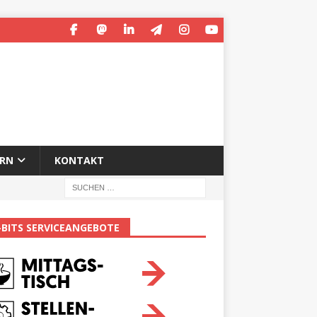
ERN
KONTAKT
-BITS SERVICEANGEBOTE