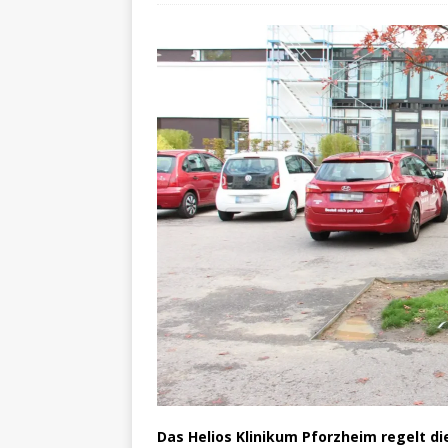
Das Helios Klinikum Pforzheim regelt d