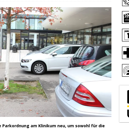
ie Parkordnung am Klinikum neu, um sowohl für die