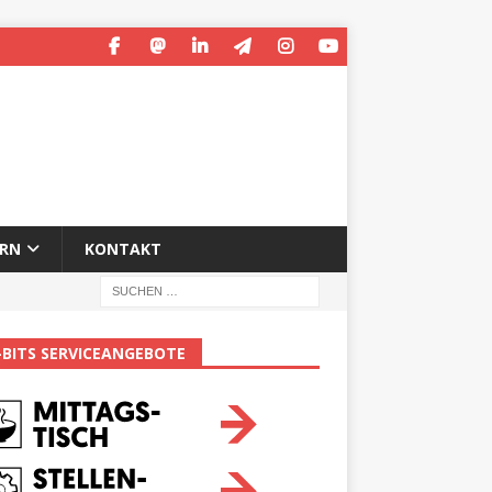
ERN
KONTAKT
-BITS SERVICEANGEBOTE