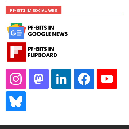
PF-BITS IM SOCIAL WEB