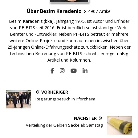
Über Besim Karadeniz
4907 Artikel
Besim Karadeniz (bka), Jahrgang 1975, ist Autor und Erfinder
von PF-BITS seit 2016. Er ist beruflich selbstständiger Web-
Berater und -Entwickler. Neben PF-BITS betreut er mehrere
weitere Online-Projekte und kann auf einen inzwischen über
25-jährigen Online-Erfahrungsschatz zurückblicken. Neben der
technischen Betreuung von PF-BITS schreibt er regelmäßig
Artikel und Kolumnen.
VORHERIGER
Regierungsbesuch in Pforzheim
NÄCHSTER
Verteilung der Gelben Säcke ab Samstag