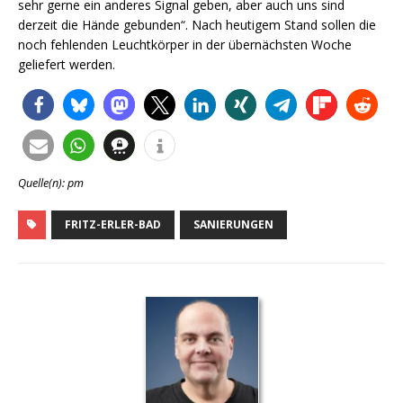
sehr gerne ein anderes Signal geben, aber auch uns sind
derzeit die Hände gebunden“. Nach heutigem Stand sollen die
noch fehlenden Leuchtkörper in der übernächsten Woche
geliefert werden.
Quelle(n): pm
FRITZ-ERLER-BAD
SANIERUNGEN