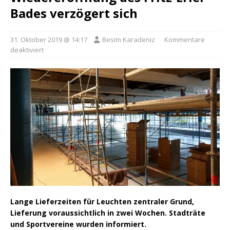
Bades verzögert sich
31. Oktober 2019 @ 14:17
Besim Karadeniz
Kommentare
deaktiviert
Lange Lieferzeiten für Leuchten zentraler Grund,
Lieferung voraussichtlich in zwei Wochen. Stadträte
und Sportvereine wurden informiert.