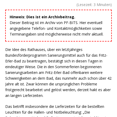
(Lesezeit:
3
Minuten)
Hinweis: Dies ist ein Archivbeitrag.
Dieser Beitrag ist im Archiv von PF-BITS. Hier eventuell
angegebene Telefon- und Kontaktmöglichkeiten sowie
Terminangaben sind möglicherweise nicht mehr aktuell.
Die Idee des Rathauses, über ein letztjähriges
Bundesförderprogramm Sanierungsmittel auch für das Fritz-
Erler-Bad zu beantragen, bestätigt sich in diesen Tagen in
eindeutiger Weise. Die in den Sommerferien begonnenen
Sanierungsarbeiten am Fritz-Erler-Bad offenbaren weitere
Schwierigkeiten an dem Bad, das nunmehr auch schon über 42
Jahre alt ist. Zwar können die ursprünglichen Probleme
fristgerecht bearbeitet und gelöst werden, derzeit hakt es aber
an langen Lieferzeiten.
Das betrifft insbesondere die Lieferzeiten für die bestellten
Leuchten für die Hallen- und Notbeleuchtung: „Die