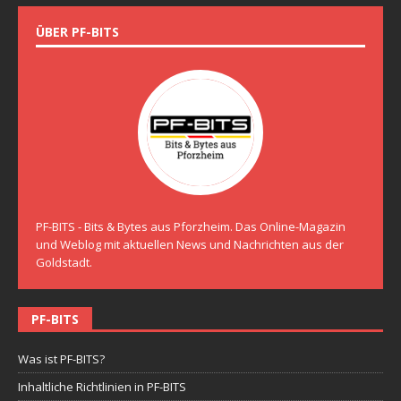
ÜBER PF-BITS
PF-BITS - Bits & Bytes aus Pforzheim. Das Online-Magazin
und Weblog mit aktuellen News und Nachrichten aus der
Goldstadt.
PF-BITS
Was ist PF-BITS?
Inhaltliche Richtlinien in PF-BITS