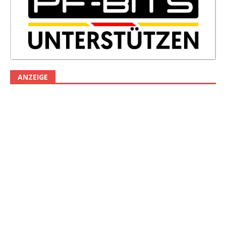
ANZEIGE