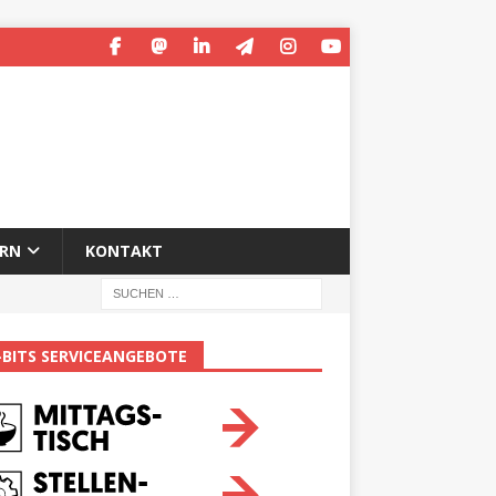
ERN
KONTAKT
-BITS SERVICEANGEBOTE