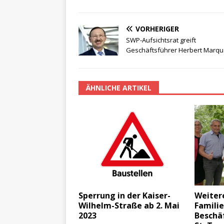
VORHERIGER
SWP-Aufsichtsrat greift
Geschäftsführer Herbert Marqu
ÄHNLICHE ARTIKEL
Sperrung in der Kaiser-
Weitere
Wilhelm-Straße ab 2. Mai
Familie
2023
Beschäf