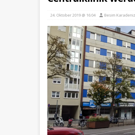
24. Oktober 2019 @ 16:04
Besim Karadeni