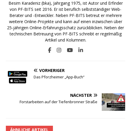
Besim Karadeniz (bka), Jahrgang 1975, ist Autor und Erfinder
von PF-BITS seit 2016. Er ist beruflich selbstständiger Web-
Berater und -Entwickler. Neben PF-BITS betreut er mehrere
weitere Online-Projekte und kann auf einen inzwischen über
25-jährigen Online-Erfahrungsschatz zurückblicken. Neben der
technischen Betreuung von PF-BITS schreibt er regelmäßig
Artikel und Kolumnen.
VORHERIGER
Das Pforzheimer „App-Buch“
NÄCHSTER
Forstarbeiten auf der Tiefenbronner Straße
ÄHNLICHE ARTIKEL