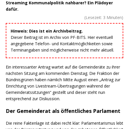
Streaming Kommunalpolitik nahbarer? Ein Plädoyer
dafür.
(Lesezeit:
3
Minuten)
Hinweis: Dies ist ein Archivbeitrag.
Dieser Beitrag ist im Archiv von PF-BITS. Hier eventuell
angegebene Telefon- und Kontaktmöglichkeiten sowie
Terminangaben sind möglicherweise nicht mehr aktuell.
Ein interessanter Antrag wartet auf die Gemeinderäte zu ihrer
nächsten Sitzung am kommenden Dienstag. Die Fraktion der
Bündnisgrünen haben nämlich Mitte August einen „Antrag zur
Einrichtung von Livestream-Übertragungen während der
Gemeinderatssitzungen“ gestellt und dieser steht nun
entsprechend zur Diskussion.
Der Gemeinderat als öffentliches Parlament
Die reine Faktenlage ist dabei recht klar: Parlamentarismus lebt