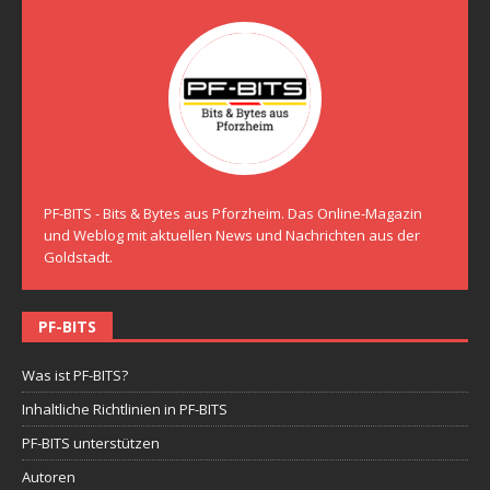
PF-BITS - Bits & Bytes aus Pforzheim. Das Online-Magazin
und Weblog mit aktuellen News und Nachrichten aus der
Goldstadt.
PF-BITS
Was ist PF-BITS?
Inhaltliche Richtlinien in PF-BITS
PF-BITS unterstützen
Autoren