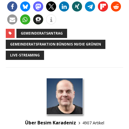
GEMEINDERATSANTRAG
GEMEINDERATSFRAKTION BÜNDNIS 90/DIE GRÜNEN
LIVE-STREAMING
Über Besim Karadeniz
4907 Artikel