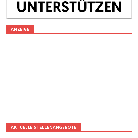
ANZEIGE
AKTUELLE STELLENANGEBOTE