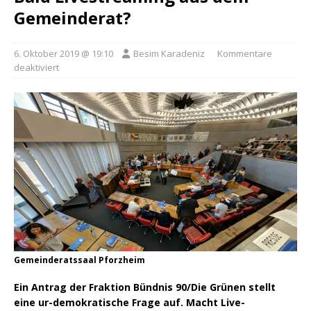
Gemeinderat?
6. Oktober 2019 @ 19:10
Besim Karadeniz
Kommentare
deaktiviert
Gemeinderatssaal Pforzheim
Ein Antrag der Fraktion Bündnis 90/Die Grünen stellt
eine ur-demokratische Frage auf. Macht Live-