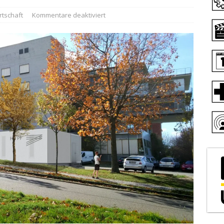
rtschaft
Kommentare deaktiviert