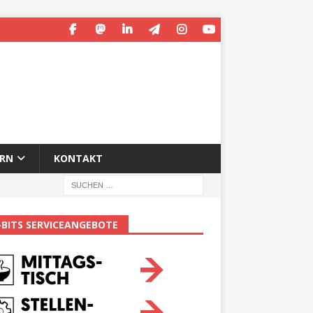
ERN
KONTAKT
-BITS SERVICEANGEBOTE