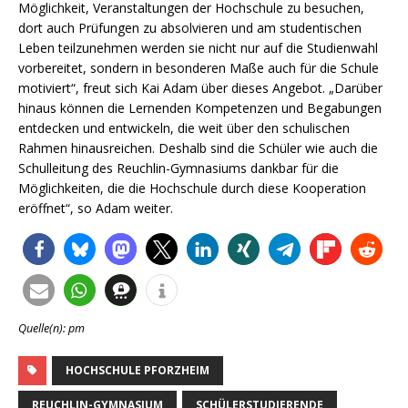
Möglichkeit, Veranstaltungen der Hochschule zu besuchen,
dort auch Prüfungen zu absolvieren und am studentischen
Leben teilzunehmen werden sie nicht nur auf die Studienwahl
vorbereitet, sondern in besonderen Maße auch für die Schule
motiviert“, freut sich Kai Adam über dieses Angebot. „Darüber
hinaus können die Lernenden Kompetenzen und Begabungen
entdecken und entwickeln, die weit über den schulischen
Rahmen hinausreichen. Deshalb sind die Schüler wie auch die
Schulleitung des Reuchlin-Gymnasiums dankbar für die
Möglichkeiten, die die Hochschule durch diese Kooperation
eröffnet“, so Adam weiter.
Quelle(n): pm
HOCHSCHULE PFORZHEIM
REUCHLIN-GYMNASIUM
SCHÜLERSTUDIERENDE