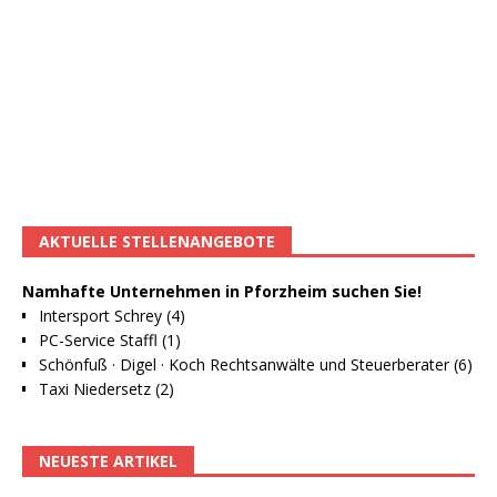
AKTUELLE STELLENANGEBOTE
Namhafte Unternehmen in Pforzheim suchen Sie!
Intersport Schrey (4)
PC-Service Staffl (1)
Schönfuß · Digel · Koch Rechtsanwälte und Steuerberater (6)
Taxi Niedersetz (2)
NEUESTE ARTIKEL