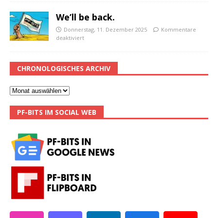
We’ll be back.
Donnerstag, 11. Dezember 2025
Kommentare
deaktiviert
CHRONOLOGISCHES ARCHIV
PF-BITS IM SOCIAL WEB