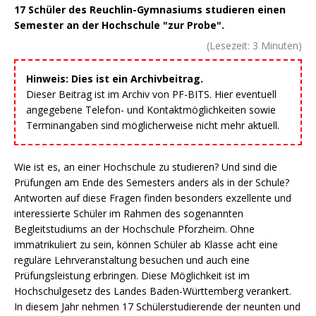
17 Schüler des Reuchlin-Gymnasiums studieren einen
Semester an der Hochschule "zur Probe".
(Lesezeit:
3
Minuten)
Hinweis: Dies ist ein Archivbeitrag.
Dieser Beitrag ist im Archiv von PF-BITS. Hier eventuell
angegebene Telefon- und Kontaktmöglichkeiten sowie
Terminangaben sind möglicherweise nicht mehr aktuell.
Wie ist es, an einer Hochschule zu studieren? Und sind die
Prüfungen am Ende des Semesters anders als in der Schule?
Antworten auf diese Fragen finden besonders exzellente und
interessierte Schüler im Rahmen des sogenannten
Begleitstudiums an der Hochschule Pforzheim. Ohne
immatrikuliert zu sein, können Schüler ab Klasse acht eine
reguläre Lehrveranstaltung besuchen und auch eine
Prüfungsleistung erbringen. Diese Möglichkeit ist im
Hochschulgesetz des Landes Baden-Württemberg verankert.
In diesem Jahr nehmen 17 Schülerstudierende der neunten und