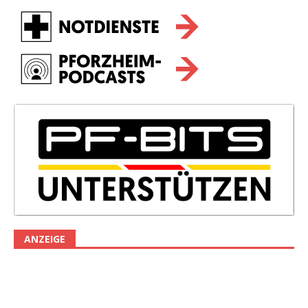
ANZEIGE