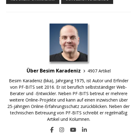
Über Besim Karadeniz
4907 Artikel
Besim Karadeniz (bka), Jahrgang 1975, ist Autor und Erfinder
von PF-BITS seit 2016. Er ist beruflich selbstständiger Web-
Berater und -Entwickler. Neben PF-BITS betreut er mehrere
weitere Online-Projekte und kann auf einen inzwischen über
25-jährigen Online-Erfahrungsschatz zurückblicken. Neben der
technischen Betreuung von PF-BITS schreibt er regelmäßig
Artikel und Kolumnen.