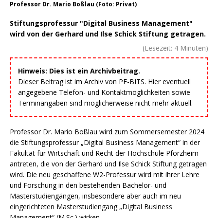
Professor Dr. Mario Boßlau (Foto: Privat)
Stiftungsprofessur "Digital Business Management"
wird von der Gerhard und Ilse Schick Stiftung getragen.
(Lesezeit:
4
Minuten)
Hinweis: Dies ist ein Archivbeitrag.
Dieser Beitrag ist im Archiv von PF-BITS. Hier eventuell
angegebene Telefon- und Kontaktmöglichkeiten sowie
Terminangaben sind möglicherweise nicht mehr aktuell.
Professor Dr. Mario Boßlau wird zum Sommersemester 2024
die Stiftungsprofessur „Digital Business Management“ in der
Fakultät für Wirtschaft und Recht der Hochschule Pforzheim
antreten, die von der Gerhard und Ilse Schick Stiftung getragen
wird. Die neu geschaffene W2-Professur wird mit ihrer Lehre
und Forschung in den bestehenden Bachelor- und
Masterstudiengängen, insbesondere aber auch im neu
eingerichteten Masterstudiengang „Digital Business
Management“ (M.Sc.) wirken.