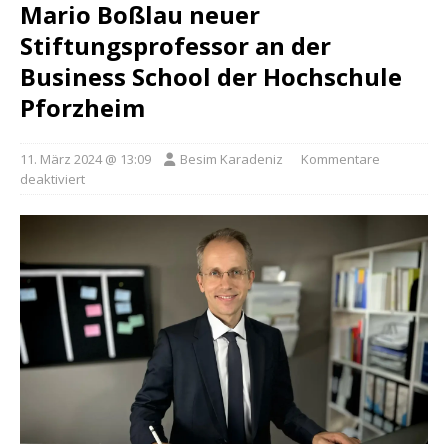
Mario Boßlau neuer
Stiftungsprofessor an der
Business School der Hochschule
Pforzheim
11. März 2024 @ 13:09
Besim Karadeniz
Kommentare
deaktiviert