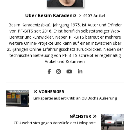
Über Besim Karadeniz
4907 Artikel
Besim Karadeniz (bka), Jahrgang 1975, ist Autor und Erfinder
von PF-BITS seit 2016. Er ist beruflich selbstständiger Web-
Berater und -Entwickler. Neben PF-BITS betreut er mehrere
weitere Online-Projekte und kann auf einen inzwischen über
25-jährigen Online-Erfahrungsschatz zurückblicken. Neben der
technischen Betreuung von PF-BITS schreibt er regelmäßig
Artikel und Kolumnen.
VORHERIGER
Linkspartei äußert Kritik an OB Bochs Äußerung
NÄCHSTER
CDU wehrt sich gegen Vorwürfe der Linkspartei