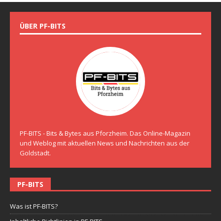
ÜBER PF-BITS
PF-BITS - Bits & Bytes aus Pforzheim. Das Online-Magazin
und Weblog mit aktuellen News und Nachrichten aus der
Goldstadt.
PF-BITS
Was ist PF-BITS?