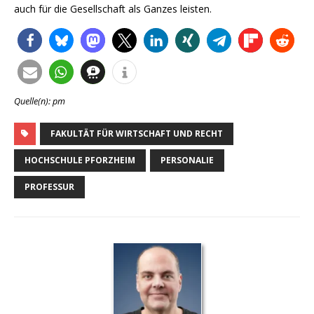
auch für die Gesellschaft als Ganzes leisten.
Quelle(n): pm
FAKULTÄT FÜR WIRTSCHAFT UND RECHT
HOCHSCHULE PFORZHEIM
PERSONALIE
PROFESSUR