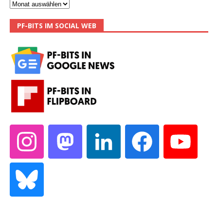
PF-BITS IM SOCIAL WEB