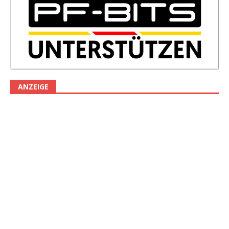
ANZEIGE