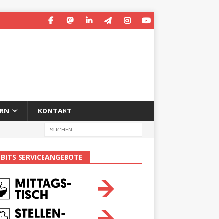
ERN
KONTAKT
-BITS SERVICEANGEBOTE