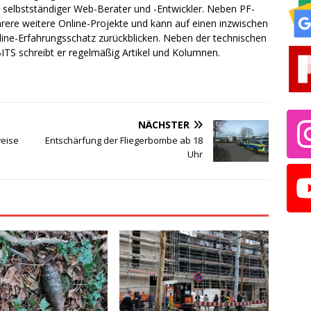
ch selbstständiger Web-Berater und -Entwickler. Neben PF-
rere weitere Online-Projekte und kann auf einen inzwischen
line-Erfahrungsschatz zurückblicken. Neben der technischen
TS schreibt er regelmäßig Artikel und Kolumnen.
NÄCHSTER
weise
Entschärfung der Fliegerbombe ab 18
Uhr