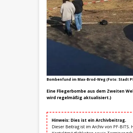
Bombenfund im Max-Brod-Weg (Foto: Stadt P
Eine Fliegerbombe aus dem Zweiten Wel
wird regelmäßig aktualisiert.)
Hinweis: Dies ist ein Archivbeitrag.
Dieser Beitrag ist im Archiv von PF-BITS.