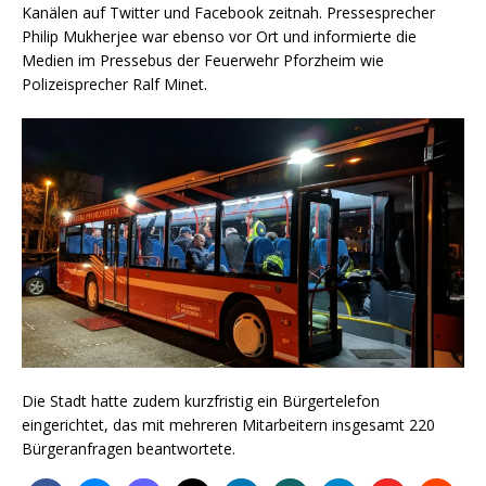
Kanälen auf Twitter und Facebook zeitnah. Pressesprecher
Philip Mukherjee war ebenso vor Ort und informierte die
Medien im Pressebus der Feuerwehr Pforzheim wie
Polizeisprecher Ralf Minet.
Die Stadt hatte zudem kurzfristig ein Bürgertelefon
eingerichtet, das mit mehreren Mitarbeitern insgesamt 220
Bürgeranfragen beantwortete.