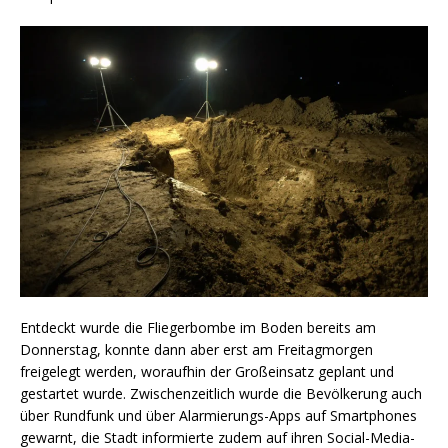
Entdeckt wurde die Fliegerbombe im Boden bereits am
Donnerstag, konnte dann aber erst am Freitagmorgen
freigelegt werden, woraufhin der Großeinsatz geplant und
gestartet wurde. Zwischenzeitlich wurde die Bevölkerung auch
über Rundfunk und über Alarmierungs-Apps auf Smartphones
gewarnt, die Stadt informierte zudem auf ihren Social-Media-