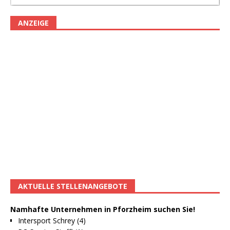
ANZEIGE
AKTUELLE STELLENANGEBOTE
Namhafte Unternehmen in Pforzheim suchen Sie!
Intersport Schrey (4)