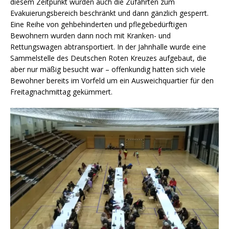
diesem Zeitpunkt wurden auch die Zufahrten zum
Evakuierungsbereich beschränkt und dann gänzlich gesperrt.
Eine Reihe von gehbehinderten und pflegebedürftigen
Bewohnern wurden dann noch mit Kranken- und
Rettungswagen abtransportiert. In der Jahnhalle wurde eine
Sammelstelle des Deutschen Roten Kreuzes aufgebaut, die
aber nur mäßig besucht war – offenkundig hatten sich viele
Bewohner bereits im Vorfeld um ein Ausweichquartier für den
Freitagnachmittag gekümmert.