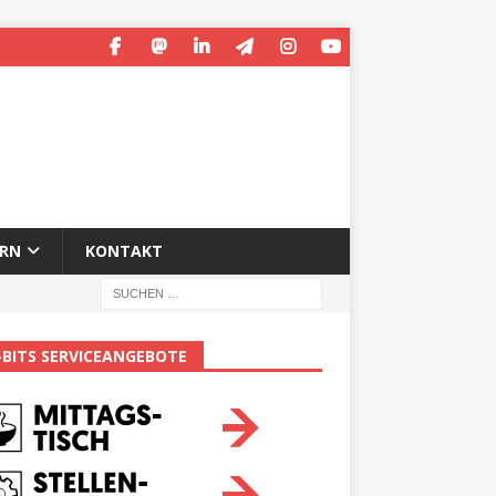
ERN
KONTAKT
-BITS SERVICEANGEBOTE