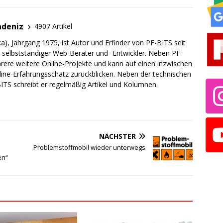
adeniz
4907 Artikel
a), Jahrgang 1975, ist Autor und Erfinder von PF-BITS seit
ch selbstständiger Web-Berater und -Entwickler. Neben PF-
rere weitere Online-Projekte und kann auf einen inzwischen
line-Erfahrungsschatz zurückblicken. Neben der technischen
TS schreibt er regelmäßig Artikel und Kolumnen.
NÄCHSTER
Problemstoffmobil wieder unterwegs
en“