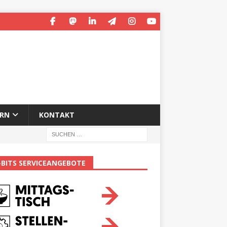
ERN
KONTAKT
-BITS SERVICEANGEBOTE