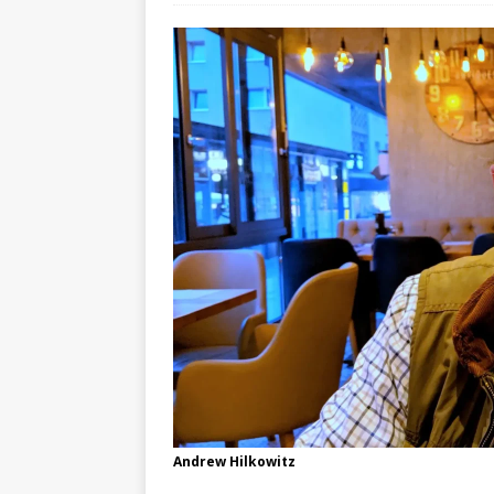
Andrew Hilkowitz