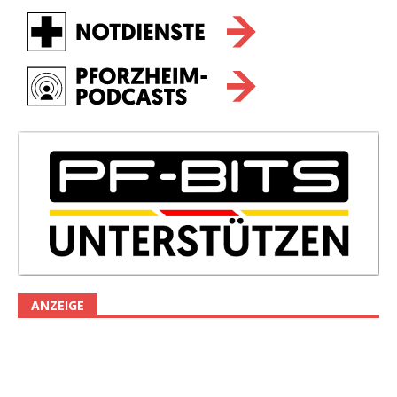
ANZEIGE