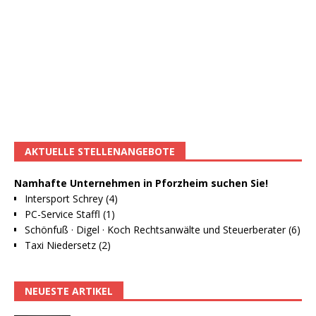
AKTUELLE STELLENANGEBOTE
Namhafte Unternehmen in Pforzheim suchen Sie!
Intersport Schrey (4)
PC-Service Staffl (1)
Schönfuß · Digel · Koch Rechtsanwälte und Steuerberater (6)
Taxi Niedersetz (2)
NEUESTE ARTIKEL