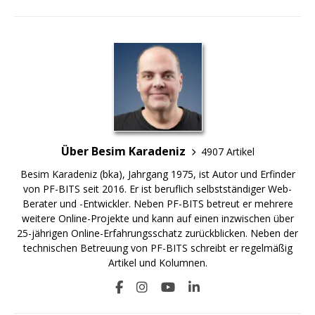
Über Besim Karadeniz
4907 Artikel
Besim Karadeniz (bka), Jahrgang 1975, ist Autor und Erfinder
von PF-BITS seit 2016. Er ist beruflich selbstständiger Web-
Berater und -Entwickler. Neben PF-BITS betreut er mehrere
weitere Online-Projekte und kann auf einen inzwischen über
25-jährigen Online-Erfahrungsschatz zurückblicken. Neben der
technischen Betreuung von PF-BITS schreibt er regelmäßig
Artikel und Kolumnen.