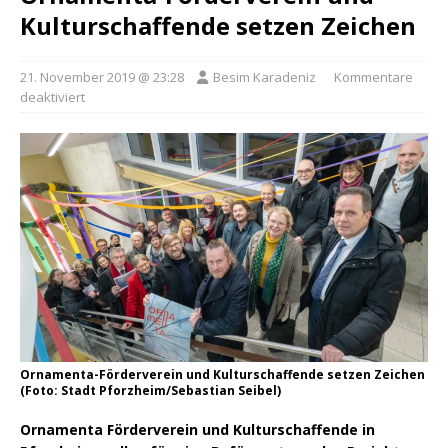
Kulturschaffende setzen Zeichen
21. November 2019 @ 23:28
Besim Karadeniz
Kommentare
deaktiviert
Ornamenta-Förderverein und Kulturschaffende setzen Zeichen
(Foto: Stadt Pforzheim/Sebastian Seibel)
Ornamenta Förderverein und Kulturschaffende in