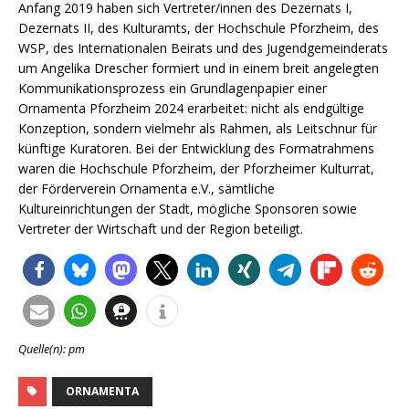
Anfang 2019 haben sich Vertreter/innen des Dezernats I,
Dezernats II, des Kulturamts, der Hochschule Pforzheim, des
WSP, des Internationalen Beirats und des Jugendgemeinderats
um Angelika Drescher formiert und in einem breit angelegten
Kommunikationsprozess ein Grundlagenpapier einer
Ornamenta Pforzheim 2024 erarbeitet: nicht als endgültige
Konzeption, sondern vielmehr als Rahmen, als Leitschnur für
künftige Kuratoren. Bei der Entwicklung des Formatrahmens
waren die Hochschule Pforzheim, der Pforzheimer Kulturrat,
der Förderverein Ornamenta e.V., sämtliche
Kultureinrichtungen der Stadt, mögliche Sponsoren sowie
Vertreter der Wirtschaft und der Region beteiligt.
Quelle(n): pm
ORNAMENTA