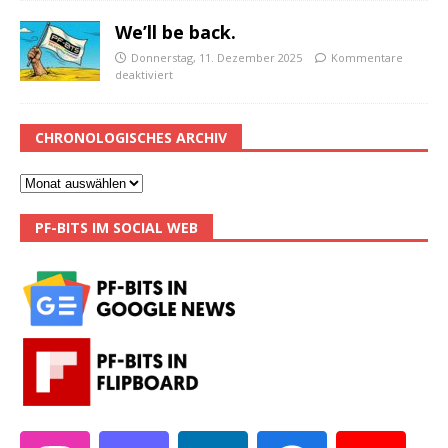
We’ll be back.
Donnerstag, 11. Dezember 2025
Kommentare
deaktiviert
CHRONOLOGISCHES ARCHIV
PF-BITS IM SOCIAL WEB