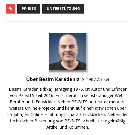
PF-BITS
UNTERSTÜTZUNG
Über Besim Karadeniz
4907 Artikel
Besim Karadeniz (bka), Jahrgang 1975, ist Autor und Erfinder
von PF-BITS seit 2016. Er ist beruflich selbstständiger Web-
Berater und -Entwickler. Neben PF-BITS betreut er mehrere
weitere Online-Projekte und kann auf einen inzwischen über
25-jährigen Online-Erfahrungsschatz zurückblicken. Neben der
technischen Betreuung von PF-BITS schreibt er regelmäßig
Artikel und Kolumnen.