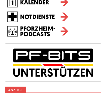
ANZEIGE