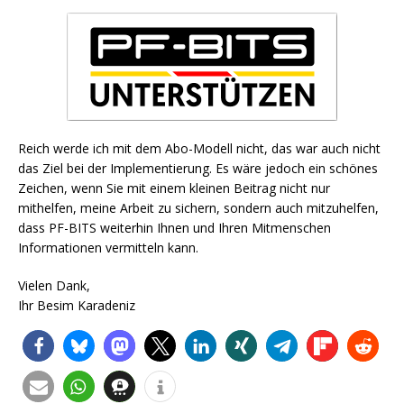
Reich werde ich mit dem Abo-Modell nicht, das war auch nicht
das Ziel bei der Implementierung. Es wäre jedoch ein schönes
Zeichen, wenn Sie mit einem kleinen Beitrag nicht nur
mithelfen, meine Arbeit zu sichern, sondern auch mitzuhelfen,
dass PF-BITS weiterhin Ihnen und Ihren Mitmenschen
Informationen vermitteln kann.
Vielen Dank,
Ihr Besim Karadeniz