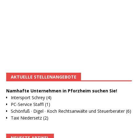
AKTUELLE STELLENANGEBOTE
Namhafte Unternehmen in Pforzheim suchen Sie!
Intersport Schrey (4)
PC-Service Staffl (1)
Schönfuß · Digel · Koch Rechtsanwälte und Steuerberater (6)
Taxi Niedersetz (2)
NEUESTE ARTIKEL