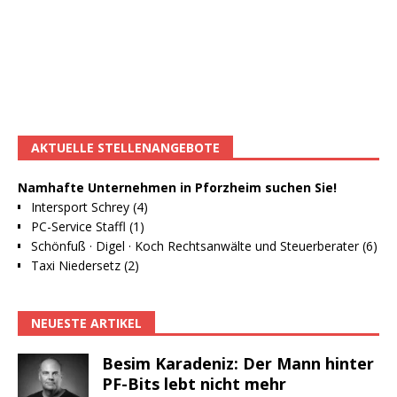
AKTUELLE STELLENANGEBOTE
Namhafte Unternehmen in Pforzheim suchen Sie!
Intersport Schrey (4)
PC-Service Staffl (1)
Schönfuß · Digel · Koch Rechtsanwälte und Steuerberater (6)
Taxi Niedersetz (2)
NEUESTE ARTIKEL
Besim Karadeniz: Der Mann hinter
PF-Bits lebt nicht mehr