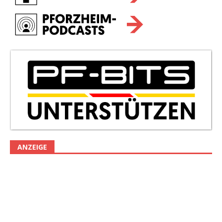
ANZEIGE