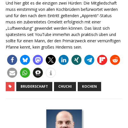
Und hier gibt es die einzigen zwei Hürden: Die Mitgliedschaft
muss einstimmig von allen Kochbrüdern befürwortet werden
und für den nach dem Eintritt geltenden „Apprenti“-Status
muss ein zubereitetes Omelett erfolgreich mit einer
„Luftwendung“ gewendet werden können. Das lässt sich
spätestens seit YouTube immerhin auch praktisch üben und
sollte für einen Mann, der den Primärzweck einer vernünftigen
Pfanne kennt, kein großes Hindernis sein.
BRUDERSCHAFT
CHUCHI
KOCHEN