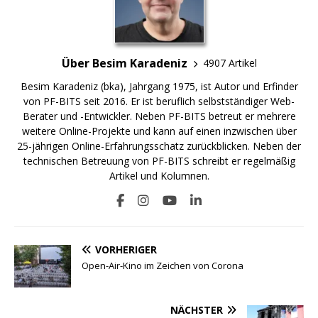
Über Besim Karadeniz
4907 Artikel
Besim Karadeniz (bka), Jahrgang 1975, ist Autor und Erfinder
von PF-BITS seit 2016. Er ist beruflich selbstständiger Web-
Berater und -Entwickler. Neben PF-BITS betreut er mehrere
weitere Online-Projekte und kann auf einen inzwischen über
25-jährigen Online-Erfahrungsschatz zurückblicken. Neben der
technischen Betreuung von PF-BITS schreibt er regelmäßig
Artikel und Kolumnen.
VORHERIGER
Open-Air-Kino im Zeichen von Corona
NÄCHSTER