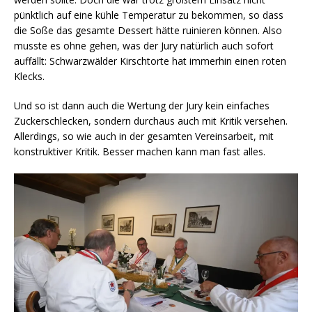
pünktlich auf eine kühle Temperatur zu bekommen, so dass
die Soße das gesamte Dessert hätte ruinieren können. Also
musste es ohne gehen, was der Jury natürlich auch sofort
auffällt: Schwarzwälder Kirschtorte hat immerhin einen roten
Klecks.
Und so ist dann auch die Wertung der Jury kein einfaches
Zuckerschlecken, sondern durchaus auch mit Kritik versehen.
Allerdings, so wie auch in der gesamten Vereinsarbeit, mit
konstruktiver Kritik. Besser machen kann man fast alles.