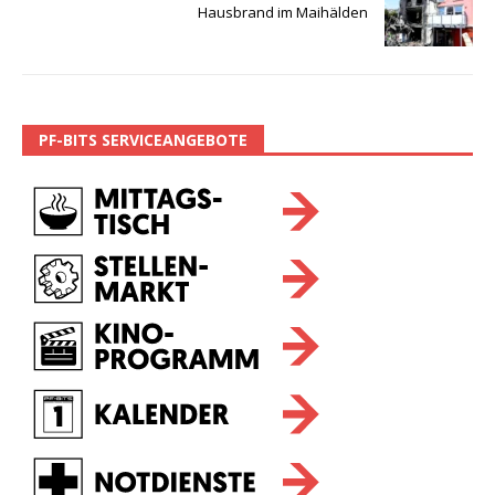
Hausbrand im Maihälden
PF-BITS SERVICEANGEBOTE