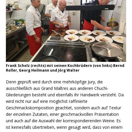
Frank Scholz (rechts) mit seinen Kochbrüdern (von links) Bernd
Roller, Georg Heilmann und Jörg Walter
Denn geprüft wird durch eine mehrköpfige Jury, die
ausschließlich aus Grand Maîtres aus anderen Chuchi-
Gliederungen besteht und ebenfalls ihr Handwerk versteht. Da
wird nicht nur auf eine möglichst raffinierte
Geschmackskomposition geachtet, sondern auch auf Textur
der einzelnen Zutaten, einer geschmackvollen Präsentation
und auch auf die Auswahl der korrespondierenden Weine. Es
ist keinesfalls übertrieben, wenn gesagt wird, dass von einem