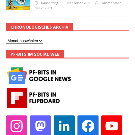
Donnerstag, 11. Dezember 2025
Kommentare
deaktiviert
CHRONOLOGISCHES ARCHIV
PF-BITS IM SOCIAL WEB