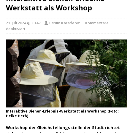
Werkstatt als Workshop
21. Juli 2024 @ 10:47
Besim Karadeniz
Kommentare
deaktiviert
Interaktive Bienen-Erlebnis-Werkstatt als Workshop (Foto:
Heike Herb)
Workshop der Gleichstellungsstelle der Stadt richtet