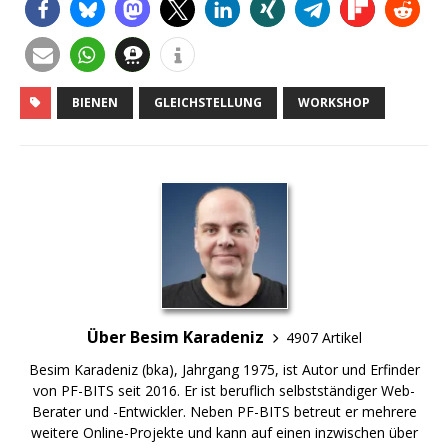
BIENEN
GLEICHSTELLUNG
WORKSHOP
Über Besim Karadeniz
4907 Artikel
Besim Karadeniz (bka), Jahrgang 1975, ist Autor und Erfinder
von PF-BITS seit 2016. Er ist beruflich selbstständiger Web-
Berater und -Entwickler. Neben PF-BITS betreut er mehrere
weitere Online-Projekte und kann auf einen inzwischen über