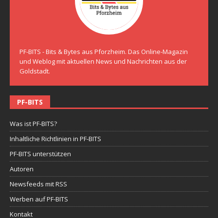
PF-BITS - Bits & Bytes aus Pforzheim. Das Online-Magazin
und Weblog mit aktuellen News und Nachrichten aus der
Goldstadt.
PF-BITS
Was ist PF-BITS?
Inhaltliche Richtlinien in PF-BITS
PF-BITS unterstützen
Autoren
Newsfeeds mit RSS
Werben auf PF-BITS
Kontakt