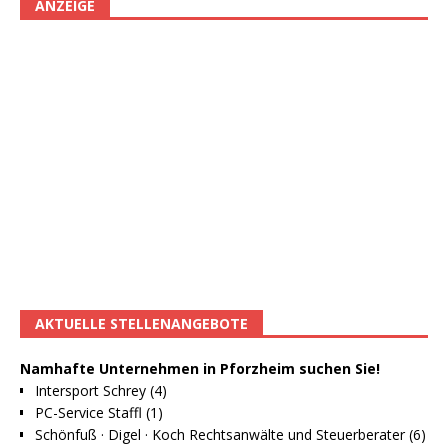
ANZEIGE
AKTUELLE STELLENANGEBOTE
Namhafte Unternehmen in Pforzheim suchen Sie!
Intersport Schrey (4)
PC-Service Staffl (1)
Schönfuß · Digel · Koch Rechtsanwälte und Steuerberater (6)