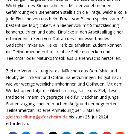
Wichtigkeit des Bienenschutzes. Mit der zunehmenden
Gefährdung von Bienenarten stellt sich die Frage, welche Rolle
jede Einzelne von uns beim Erhalt von Bienen spielen kann. Es
besteht die Möglichkeit, ein Bienenvolk mit Schutzkleidung
kennenzulernen und dabei Einblicke in den Arbeitsalltag einer
erfahrenen Imkerin von Obfrau des Landesverbandes
Badischer Imker e.V. Heike Herb zu erhalten. Zudem können
die Teilnehmerinnen ihre kreative Seite entdecken und
Teelichter oder Naturkosmetik aus Bienenwachs herstellen.
Ziel der Veranstaltung ist es, Mädchen das Berufsbild und
Hobby der Imkerin und Obfrau näherzubringen. Es gibt nach
wie vor wenige weibliche Imkerinnen und Obfrauen. Mit dem
Workshop verfolgt die Gleichstellungsstelle das Ziel, dieses
traditionell männlich geprägte Feld für Mädchen und junge
Frauen zugänglicher zu machen. Aufgrund der begrenzten
Teilnehmerzahl ist eine Anmeldung per E-Mail an
gleichstellung@pforzheim.de
bis zum 25. Juli 2024
erforderlich.