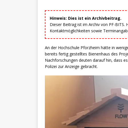
Hinweis: Dies ist ein Archivbeitrag.
Dieser Beitrag ist im Archiv von PF-BITS.
Kontaktmöglichkeiten sowie Terminangaben
An der Hochschule Pforzheim hätte in wenig
bereits fertig gestelltes Bienenhaus des Pro
Nachforschungen deuten darauf hin, dass es
Polizei zur Anzeige gebracht.