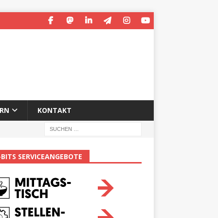
ERN
KONTAKT
-BITS SERVICEANGEBOTE