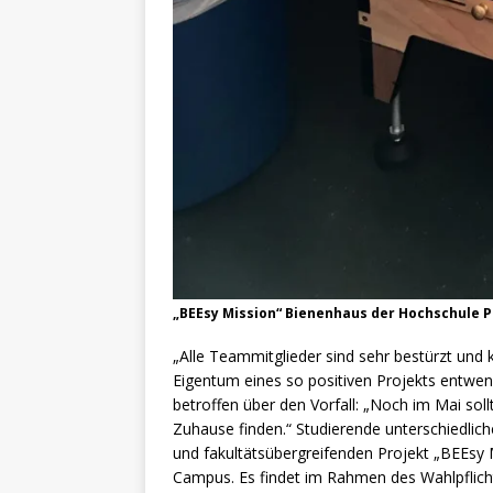
„BEEsy Mission“ Bienenhaus der Hochschule 
„Alle Teammitglieder sind sehr bestürzt und
Eigentum eines so positiven Projekts entwend
betroffen über den Vorfall: „Noch im Mai sol
Zuhause finden.“ Studierende unterschiedlich
und fakultätsübergreifenden Projekt „BEEsy 
Campus. Es findet im Rahmen des Wahlpflicht