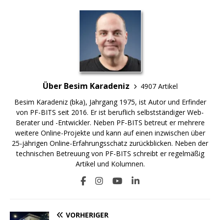
Über Besim Karadeniz
4907 Artikel
Besim Karadeniz (bka), Jahrgang 1975, ist Autor und Erfinder
von PF-BITS seit 2016. Er ist beruflich selbstständiger Web-
Berater und -Entwickler. Neben PF-BITS betreut er mehrere
weitere Online-Projekte und kann auf einen inzwischen über
25-jährigen Online-Erfahrungsschatz zurückblicken. Neben der
technischen Betreuung von PF-BITS schreibt er regelmäßig
Artikel und Kolumnen.
VORHERIGER