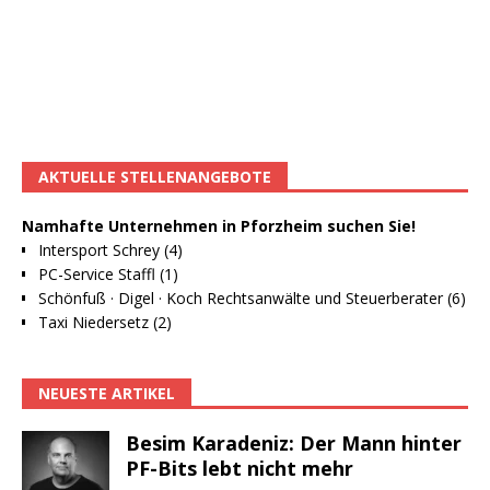
AKTUELLE STELLENANGEBOTE
Namhafte Unternehmen in Pforzheim suchen Sie!
Intersport Schrey (4)
PC-Service Staffl (1)
Schönfuß · Digel · Koch Rechtsanwälte und Steuerberater (6)
Taxi Niedersetz (2)
NEUESTE ARTIKEL
Besim Karadeniz: Der Mann hinter
PF-Bits lebt nicht mehr