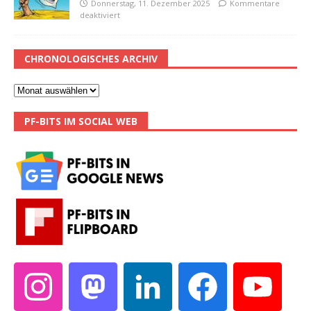
Donnerstag, 11. Dezember 2025
Kommentare
deaktiviert
CHRONOLOGISCHES ARCHIV
PF-BITS IM SOCIAL WEB