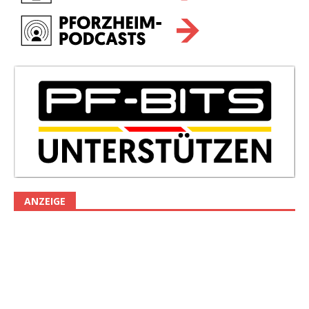
ANZEIGE