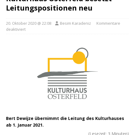
Leitungspositionen neu
20. Oktober 2020 @ 22:08
Besim Karadeniz
Kommentare
deaktiviert
Bert Dewijze übernimmt die Leitung des Kulturhauses
ab 1. Januar 2021.
(Lesezeit:
3
Minuten)