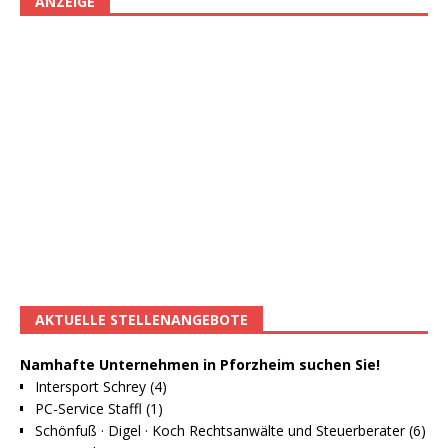
ANZEIGE
AKTUELLE STELLENANGEBOTE
Namhafte Unternehmen in Pforzheim suchen Sie!
Intersport Schrey (4)
PC-Service Staffl (1)
Schönfuß · Digel · Koch Rechtsanwälte und Steuerberater (6)