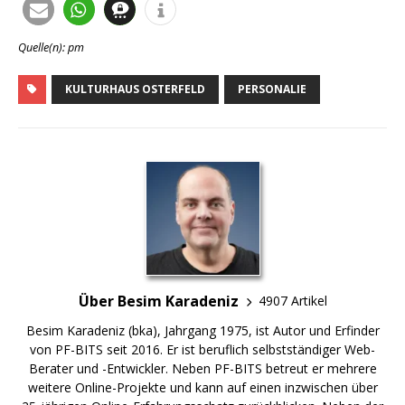
Quelle(n): pm
KULTURHAUS OSTERFELD
PERSONALIE
Über Besim Karadeniz
4907 Artikel
Besim Karadeniz (bka), Jahrgang 1975, ist Autor und Erfinder
von PF-BITS seit 2016. Er ist beruflich selbstständiger Web-
Berater und -Entwickler. Neben PF-BITS betreut er mehrere
weitere Online-Projekte und kann auf einen inzwischen über