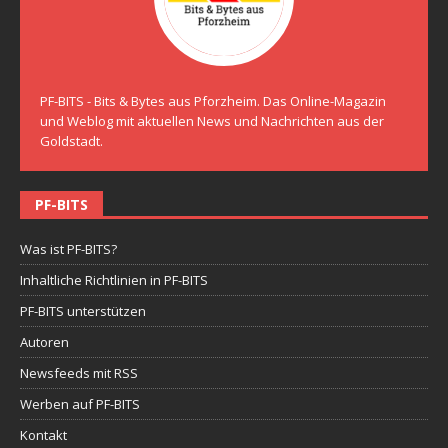
PF-BITS - Bits & Bytes aus Pforzheim. Das Online-Magazin
und Weblog mit aktuellen News und Nachrichten aus der
Goldstadt.
PF-BITS
Was ist PF-BITS?
Inhaltliche Richtlinien in PF-BITS
PF-BITS unterstützen
Autoren
Newsfeeds mit RSS
Werben auf PF-BITS
Kontakt