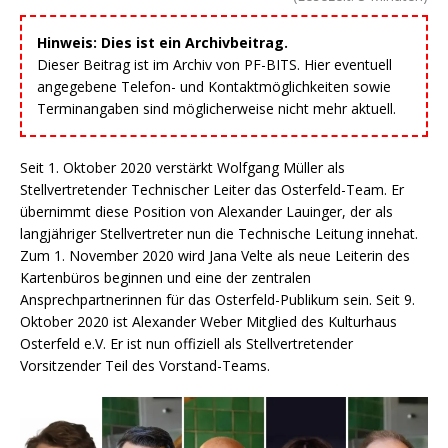
Hinweis: Dies ist ein Archivbeitrag.
Dieser Beitrag ist im Archiv von PF-BITS. Hier eventuell
angegebene Telefon- und Kontaktmöglichkeiten sowie
Terminangaben sind möglicherweise nicht mehr aktuell.
Seit 1. Oktober 2020 verstärkt Wolfgang Müller als
Stellvertretender Technischer Leiter das Osterfeld-Team. Er
übernimmt diese Position von Alexander Lauinger, der als
langjähriger Stellvertreter nun die Technische Leitung innehat.
Zum 1. November 2020 wird Jana Velte als neue Leiterin des
Kartenbüros beginnen und eine der zentralen
Ansprechpartnerinnen für das Osterfeld-Publikum sein. Seit 9.
Oktober 2020 ist Alexander Weber Mitglied des Kulturhaus
Osterfeld e.V. Er ist nun offiziell als Stellvertretender
Vorsitzender Teil des Vorstand-Teams.