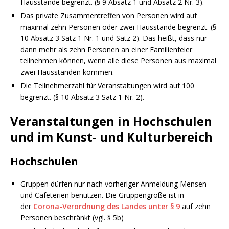
Hausstände begrenzt. (§ 9 Absatz 1 und Absatz 2 Nr. 3).
Das private Zusammentreffen von Personen wird auf
maximal zehn Personen oder zwei Hausstände begrenzt. (§
10 Absatz 3 Satz 1 Nr. 1 und Satz 2). Das heißt, dass nur
dann mehr als zehn Personen an einer Familienfeier
teilnehmen können, wenn alle diese Personen aus maximal
zwei Hausständen kommen.
Die Teilnehmerzahl für Veranstaltungen wird auf 100
begrenzt. (§ 10 Absatz 3 Satz 1 Nr. 2).
Veranstaltungen in Hochschulen
und im Kunst- und Kulturbereich
Hochschulen
Gruppen dürfen nur nach vorheriger Anmeldung Mensen
und Cafeterien benutzen. Die Gruppengröße ist in
der
Corona-Verordnung des Landes unter § 9
auf zehn
Personen beschränkt (vgl. § 5b)