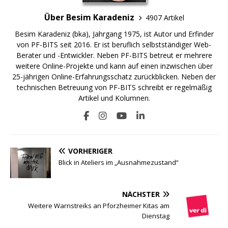
Über Besim Karadeniz
4907 Artikel
Besim Karadeniz (bka), Jahrgang 1975, ist Autor und Erfinder
von PF-BITS seit 2016. Er ist beruflich selbstständiger Web-
Berater und -Entwickler. Neben PF-BITS betreut er mehrere
weitere Online-Projekte und kann auf einen inzwischen über
25-jährigen Online-Erfahrungsschatz zurückblicken. Neben der
technischen Betreuung von PF-BITS schreibt er regelmäßig
Artikel und Kolumnen.
VORHERIGER
Blick in Ateliers im „Ausnahmezustand“
NÄCHSTER
Weitere Warnstreiks an Pforzheimer Kitas am
Dienstag