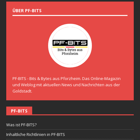
ÜBER PF-BITS
PF-BITS - Bits & Bytes aus Pforzheim. Das Online-Magazin
und Weblog mit aktuellen News und Nachrichten aus der
Goldstadt.
PF-BITS
Was ist PF-BITS?
Inhaltliche Richtlinien in PF-BITS