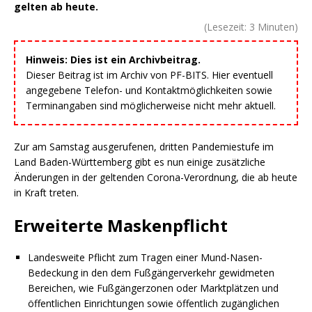
gelten ab heute.
(Lesezeit:
3
Minuten)
Hinweis: Dies ist ein Archivbeitrag.
Dieser Beitrag ist im Archiv von PF-BITS. Hier eventuell
angegebene Telefon- und Kontaktmöglichkeiten sowie
Terminangaben sind möglicherweise nicht mehr aktuell.
Zur am Samstag ausgerufenen, dritten Pandemiestufe im
Land Baden-Württemberg gibt es nun einige zusätzliche
Änderungen in der geltenden Corona-Verordnung, die ab heute
in Kraft treten.
Erweiterte Maskenpflicht
Landesweite Pflicht zum Tragen einer Mund-Nasen-
Bedeckung in den dem Fußgängerverkehr gewidmeten
Bereichen, wie Fußgängerzonen oder Marktplätzen und
öffentlichen Einrichtungen sowie öffentlich zugänglichen