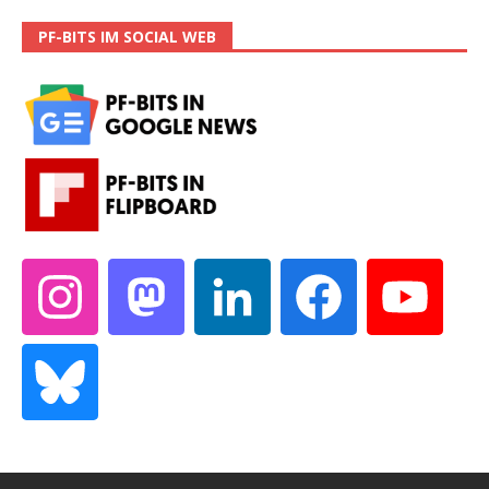
PF-BITS IM SOCIAL WEB