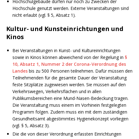
Hochschulgebäude dürfen nur noch zu Zwecken der
Hochschule genutzt werden. Externe Veranstaltungen sind
nicht erlaubt (vgl. § 5, Absatz 1).
Kultur- und Kunsteinrichtungen und
Kinos
Bei Veranstaltungen in Kunst- und Kultureinrichtungen
sowie in Kinos können abweichend von der Regelung in
§
10, Absatz 1, Nummer 2 der Corona-Verordnung des
Landes
bis zu 500 Personen teilnehmen. Dafür müssen den
Teilnehmenden für die gesamte Dauer der Veranstaltung
feste Sitzplätze zugewiesen werden. Sie müssen auf den
Verkehrswegen, Verkehrsflächen und in allen
Publikumsbereichen eine Mund-Nasen-Bedeckung tragen.
Die Veranstaltung muss einem im Vorhinein festgelegten
Programm folgen. Zudem muss ein mit dem zuständigen
Gesundheitsamt abgestimmtes Hygienekonzept vorliegen
(vgl. § 5, Absatz 3).
Die die von dieser Verordnung erfassten Einrichtungen