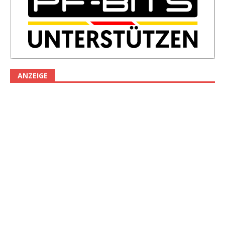
ANZEIGE