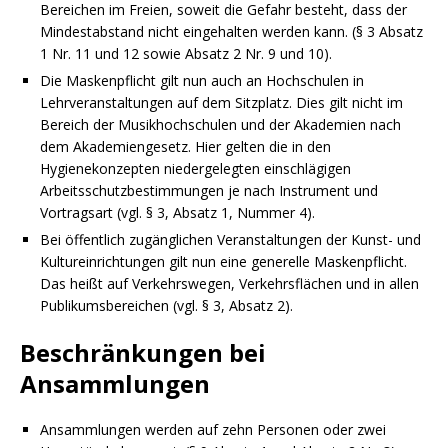
Bereichen im Freien, soweit die Gefahr besteht, dass der
Mindestabstand nicht eingehalten werden kann. (§ 3 Absatz
1 Nr. 11 und 12 sowie Absatz 2 Nr. 9 und 10).
Die Maskenpflicht gilt nun auch an Hochschulen in
Lehrveranstaltungen auf dem Sitzplatz. Dies gilt nicht im
Bereich der Musikhochschulen und der Akademien nach
dem Akademiengesetz. Hier gelten die in den
Hygienekonzepten niedergelegten einschlägigen
Arbeitsschutzbestimmungen je nach Instrument und
Vortragsart (vgl. § 3, Absatz 1, Nummer 4).
Bei öffentlich zugänglichen Veranstaltungen der Kunst- und
Kultureinrichtungen gilt nun eine generelle Maskenpflicht.
Das heißt auf Verkehrswegen, Verkehrsflächen und in allen
Publikumsbereichen (vgl. § 3, Absatz 2).
Beschränkungen bei
Ansammlungen
Ansammlungen werden auf zehn Personen oder zwei