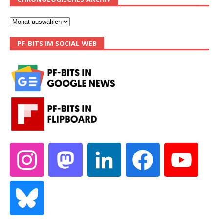
PF-BITS IM SOCIAL WEB