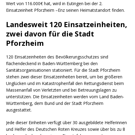
Wert von 116.000€ hat, wird in Eutingen bei der 2.
Einsatzeinheit Pforzheim –Enz seinen Heimatstandort finden.
Landesweit 120 Einsatzeinheiten,
zwei davon für die Stadt
Pforzheim
120 Einsatzeinheiten des Bevölkerungsschutzes sind
flächendeckend in Baden-Württemberg bei den
Sanitätsorganisationen stationiert. Für die Stadt Pforzheim
stehen zwei dieser Einsatzeinheiten bereit, um bei größeren
Unglücken und im Katastrophenfall den Rettungsdienst beim
Massenanfall von Verletzten und bei Betreuungslagen zu
unterstützen. Die Einsatzeinheiten werden vom Land Baden-
Württemberg, dem Bund und der Stadt Pforzheim
ausgestattet.
Jede dieser Einheiten verfügt über 30 ausgebildete Helferinnen
und Helfer des Deutschen Roten Kreuzes sowie über bis zu 8