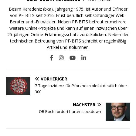
Besim Karadeniz (bka), Jahrgang 1975, ist Autor und Erfinder
von PF-BITS seit 2016. Er ist beruflich selbstständiger Web-
Berater und -Entwickler. Neben PF-BITS betreut er mehrere
weitere Online-Projekte und kann auf einen inzwischen über
25-jährigen Online-Erfahrungsschatz zurückblicken. Neben der
technischen Betreuung von PF-BITS schreibt er regelmäßig
Artikel und Kolumnen.
VORHERIGER
7-Tage-Inzidenz für Pforzheim bleibt deutlich über
300
NÄCHSTER
OB Boch fordert harten Lockdown