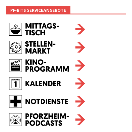
PF-BITS SERVICEANGEBOTE