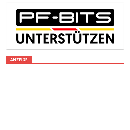
ANZEIGE