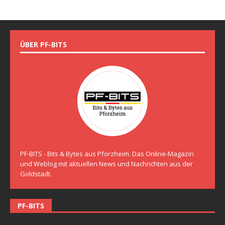
ÜBER PF-BITS
PF-BITS - Bits & Bytes aus Pforzheim. Das Online-Magazin
und Weblog mit aktuellen News und Nachrichten aus der
Goldstadt.
PF-BITS