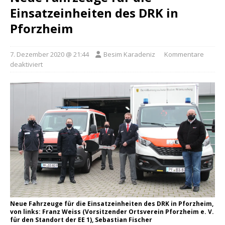
Einsatzeinheiten des DRK in
Pforzheim
7. Dezember 2020 @ 21:44
Besim Karadeniz
Kommentare
deaktiviert
Neue Fahrzeuge für die Einsatzeinheiten des DRK in Pforzheim,
von links: Franz Weiss (Vorsitzender Ortsverein Pforzheim e. V.
für den Standort der EE 1), Sebastian Fischer