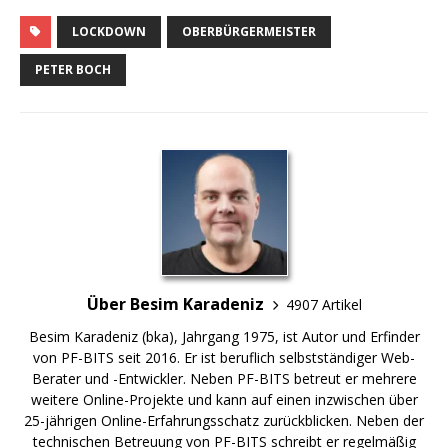
LOCKDOWN
OBERBÜRGERMEISTER
PETER BOCH
Über Besim Karadeniz
4907 Artikel
Besim Karadeniz (bka), Jahrgang 1975, ist Autor und Erfinder
von PF-BITS seit 2016. Er ist beruflich selbstständiger Web-
Berater und -Entwickler. Neben PF-BITS betreut er mehrere
weitere Online-Projekte und kann auf einen inzwischen über
25-jährigen Online-Erfahrungsschatz zurückblicken. Neben der
technischen Betreuung von PF-BITS schreibt er regelmäßig