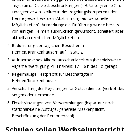
insgesamt. Die Zeitbeschränkungen (z.B. Untergrenze 2 h,
Obergrenze 4 h) sollten in die Regelungskompetenz der
Heime gestellt werden (Abstimmung auf personelle
Möglichkeiten). Anmerkung: die Einführung wurde bereits
von einigen Heimen ausdrücklich gewünscht, scheitert aber
aktuell an rechtlichen Möglichkeiten.
Reduzierung der täglichen Besucher in
Heimen/Krankenhäusern auf 1 statt 2.
Aufnahme eines Alkoholausschankverbots (beispielsweise
Allgemeinverfügung PF-Enzkreis: 17 – 6 h des Folgetags)
Regelmäßige Testpflicht für Beschäftigte in
Heimen/Krankenhäuser.
Verschärfung der Regelungen für Gottesdienste (Verbot des
Singens der Gemeinde).
Einschränkungen von Versammlungen (bspw. nur noch
stationär/keine Aufzüge, generelle Maskenpflicht,
Beschränkung der Personenzahl).
Schulen sollen Wechselunterricht