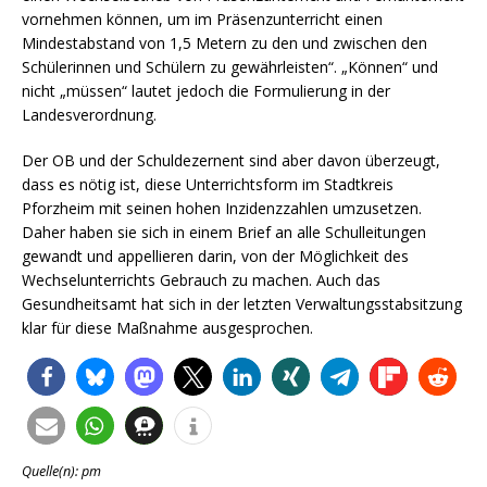
vornehmen können, um im Präsenzunterricht einen
Mindestabstand von 1,5 Metern zu den und zwischen den
Schülerinnen und Schülern zu gewährleisten“. „Können“ und
nicht „müssen“ lautet jedoch die Formulierung in der
Landesverordnung.
Der OB und der Schuldezernent sind aber davon überzeugt,
dass es nötig ist, diese Unterrichtsform im Stadtkreis
Pforzheim mit seinen hohen Inzidenzzahlen umzusetzen.
Daher haben sie sich in einem Brief an alle Schulleitungen
gewandt und appellieren darin, von der Möglichkeit des
Wechselunterrichts Gebrauch zu machen. Auch das
Gesundheitsamt hat sich in der letzten Verwaltungsstabsitzung
klar für diese Maßnahme ausgesprochen.
Quelle(n): pm