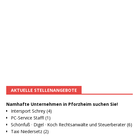
AKTUELLE STELLENANGEBOTE
Namhafte Unternehmen in Pforzheim suchen Sie!
Intersport Schrey (4)
PC-Service Staffl (1)
Schönfuß · Digel · Koch Rechtsanwälte und Steuerberater (6)
Taxi Niedersetz (2)