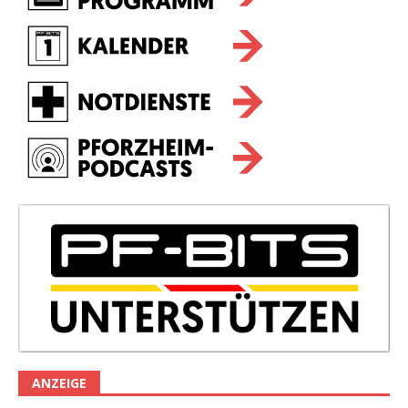
ANZEIGE