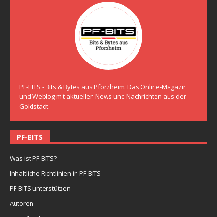
PF-BITS - Bits & Bytes aus Pforzheim. Das Online-Magazin
und Weblog mit aktuellen News und Nachrichten aus der
Goldstadt.
PF-BITS
Was ist PF-BITS?
Inhaltliche Richtlinien in PF-BITS
PF-BITS unterstützen
Autoren