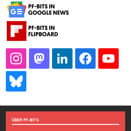
ÜBER PF-BITS