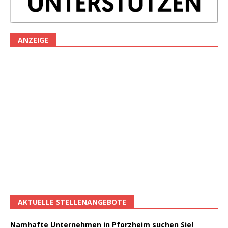
ANZEIGE
AKTUELLE STELLENANGEBOTE
Namhafte Unternehmen in Pforzheim suchen Sie!