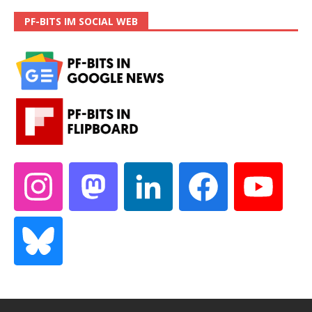
PF-BITS IM SOCIAL WEB