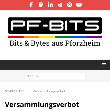
STARTSEITE
Versammlungsverbot
Versammlungsverbot