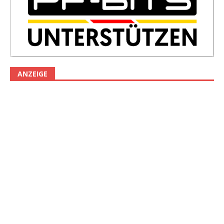
ANZEIGE