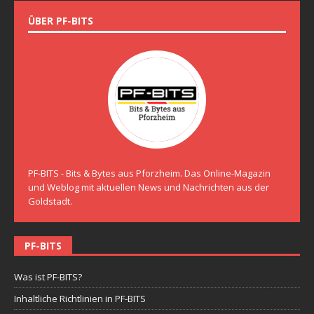
ÜBER PF-BITS
PF-BITS - Bits & Bytes aus Pforzheim. Das Online-Magazin
und Weblog mit aktuellen News und Nachrichten aus der
Goldstadt.
PF-BITS
Was ist PF-BITS?
Inhaltliche Richtlinien in PF-BITS