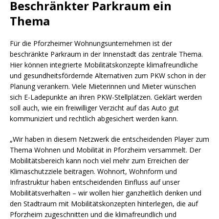
Beschränkter Parkraum ein
Thema
Für die Pforzheimer Wohnungsunternehmen ist der
beschränkte Parkraum in der Innenstadt das zentrale Thema.
Hier können integrierte Mobilitätskonzepte klimafreundliche
und gesundheitsfördernde Alternativen zum PKW schon in der
Planung verankern. Viele Mieterinnen und Mieter wünschen
sich E-Ladepunkte an ihren PKW-Stellplätzen. Geklärt werden
soll auch, wie ein freiwilliger Verzicht auf das Auto gut
kommuniziert und rechtlich abgesichert werden kann.
„Wir haben in diesem Netzwerk die entscheidenden Player zum
Thema Wohnen und Mobilität in Pforzheim versammelt. Der
Mobilitätsbereich kann noch viel mehr zum Erreichen der
Klimaschutzziele beitragen. Wohnort, Wohnform und
Infrastruktur haben entscheidenden Einfluss auf unser
Mobilitätsverhalten – wir wollen hier ganzheitlich denken und
den Stadtraum mit Mobilitätskonzepten hinterlegen, die auf
Pforzheim zugeschnitten und die klimafreundlich und