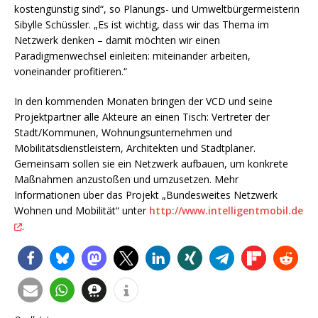
kostengünstig sind“, so Planungs- und Umweltbürgermeisterin
Sibylle Schüssler. „Es ist wichtig, dass wir das Thema im
Netzwerk denken – damit möchten wir einen
Paradigmenwechsel einleiten: miteinander arbeiten,
voneinander profitieren.“
In den kommenden Monaten bringen der VCD und seine
Projektpartner alle Akteure an einen Tisch: Vertreter der
Stadt/Kommunen, Wohnungsunternehmen und
Mobilitätsdienstleistern, Architekten und Stadtplaner.
Gemeinsam sollen sie ein Netzwerk aufbauen, um konkrete
Maßnahmen anzustoßen und umzusetzen. Mehr
Informationen über das Projekt „Bundesweites Netzwerk
Wohnen und Mobilität“ unter
http://www.intelligentmobil.de
.