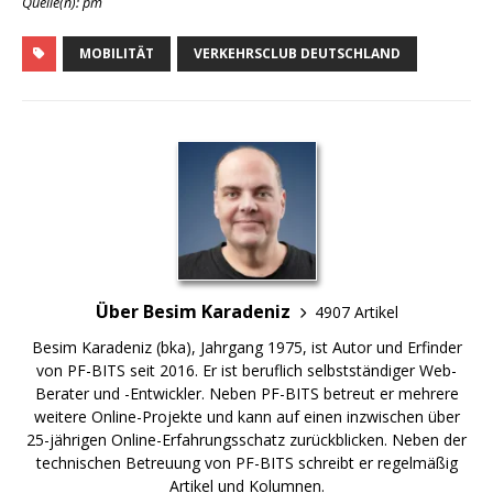
Quelle(n): pm
MOBILITÄT
VERKEHRSCLUB DEUTSCHLAND
Über Besim Karadeniz
4907 Artikel
Besim Karadeniz (bka), Jahrgang 1975, ist Autor und Erfinder
von PF-BITS seit 2016. Er ist beruflich selbstständiger Web-
Berater und -Entwickler. Neben PF-BITS betreut er mehrere
weitere Online-Projekte und kann auf einen inzwischen über
25-jährigen Online-Erfahrungsschatz zurückblicken. Neben der
technischen Betreuung von PF-BITS schreibt er regelmäßig
Artikel und Kolumnen.