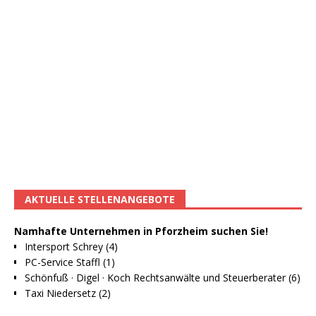
AKTUELLE STELLENANGEBOTE
Namhafte Unternehmen in Pforzheim suchen Sie!
Intersport Schrey (4)
PC-Service Staffl (1)
Schönfuß · Digel · Koch Rechtsanwälte und Steuerberater (6)
Taxi Niedersetz (2)