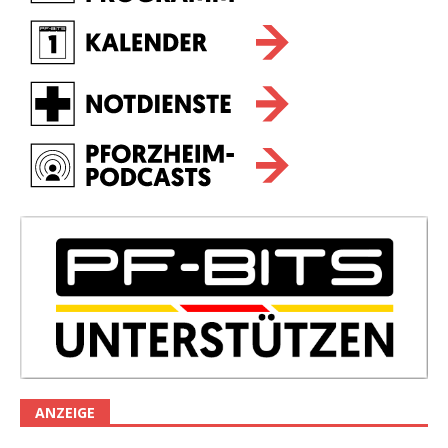
ANZEIGE