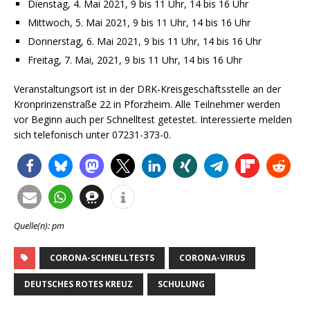
Dienstag, 4. Mai 2021, 9 bis 11 Uhr, 14 bis 16 Uhr
Mittwoch, 5. Mai 2021, 9 bis 11 Uhr, 14 bis 16 Uhr
Donnerstag, 6. Mai 2021, 9 bis 11 Uhr, 14 bis 16 Uhr
Freitag, 7. Mai, 2021, 9 bis 11 Uhr, 14 bis 16 Uhr
Veranstaltungsort ist in der DRK-Kreisgeschäftsstelle an der
Kronprinzenstraße 22 in Pforzheim. Alle Teilnehmer werden
vor Beginn auch per Schnelltest getestet. Interessierte melden
sich telefonisch unter 07231-373-0.
Quelle(n): pm
CORONA-SCHNELLTESTS
CORONA-VIRUS
DEUTSCHES ROTES KREUZ
SCHULUNG