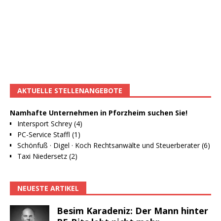
AKTUELLE STELLENANGEBOTE
Namhafte Unternehmen in Pforzheim suchen Sie!
Intersport Schrey (4)
PC-Service Staffl (1)
Schönfuß · Digel · Koch Rechtsanwälte und Steuerberater (6)
Taxi Niedersetz (2)
NEUESTE ARTIKEL
Besim Karadeniz: Der Mann hinter