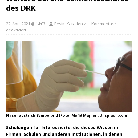
des DRK
22. April 2021 @ 14:03
Besim Karadeniz
Kommentare
deaktiviert
Nasenabstrich Symbolbild (Foto: Mufid Majnun, Unsplash.com)
Schulungen für Interessierte, die dieses Wissen in
Firmen, Schulen und anderen Institutionen, in denen