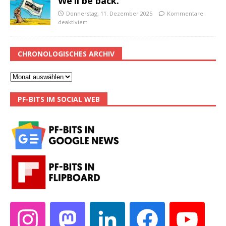
We’ll be back.
Donnerstag, 11. Dezember 2025
Kommentare
deaktiviert
CHRONOLOGISCHES ARCHIV
PF-BITS IM SOCIAL WEB