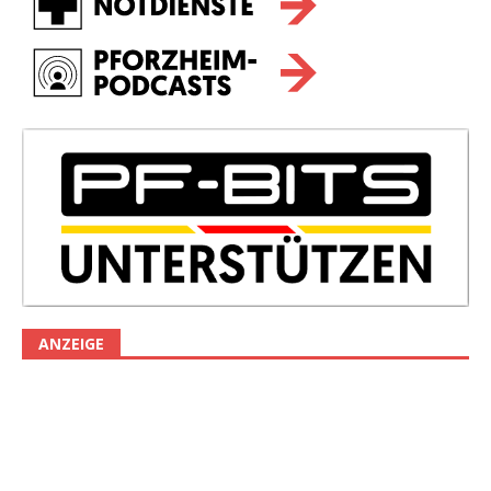
ANZEIGE