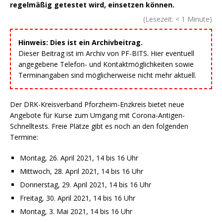
regelmäßig getestet wird, einsetzen können.
(Lesezeit:
< 1
Minute)
Hinweis: Dies ist ein Archivbeitrag.
Dieser Beitrag ist im Archiv von PF-BITS. Hier eventuell
angegebene Telefon- und Kontaktmöglichkeiten sowie
Terminangaben sind möglicherweise nicht mehr aktuell.
Der DRK-Kreisverband Pforzheim-Enzkreis bietet neue
Angebote für Kurse zum Umgang mit Corona-Antigen-
Schnelltests. Freie Plätze gibt es noch an den folgenden
Termine:
Montag, 26. April 2021, 14 bis 16 Uhr
Mittwoch, 28. April 2021, 14 bis 16 Uhr
Donnerstag, 29. April 2021, 14 bis 16 Uhr
Freitag, 30. April 2021, 14 bis 16 Uhr
Montag, 3. Mai 2021, 14 bis 16 Uhr