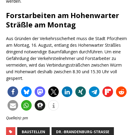
werden.
Forstarbeiten am Hohenwarter
Sträßle am Montag
Aus Gründen der Verkehrssicherheit muss die Stadt Pforzheim
am Montag, 16. August, entlang des Hohenwarter Sträßles
dringend notwendige Baumfällungen durchführen. Um eine
Gefährdung der Verkehrsteilnehmer und Forstarbeiter zu
vermeiden, wird das Verbindungssträßchen zwischen Würm
und Hohenwart deshalb zwischen 8.30 und 15.30 Uhr voll
gesperrt.
Quelle(n): pm
BAUSTELLEN
DR.-BRANDENBURG-STRASSE