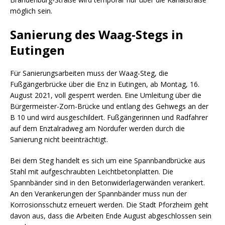
möglich sein.
Sanierung des Waag-Stegs in
Eutingen
Für Sanierungsarbeiten muss der Waag-Steg, die
Fußgängerbrücke über die Enz in Eutingen, ab Montag, 16.
August 2021, voll gesperrt werden. Eine Umleitung über die
Bürgermeister-Zorn-Brücke und entlang des Gehwegs an der
B 10 und wird ausgeschildert. Fußgängerinnen und Radfahrer
auf dem Enztalradweg am Nordufer werden durch die
Sanierung nicht beeinträchtigt.
Bei dem Steg handelt es sich um eine Spannbandbrücke aus
Stahl mit aufgeschraubten Leichtbetonplatten. Die
Spannbänder sind in den Betonwiderlagerwänden verankert.
An den Verankerungen der Spannbänder muss nun der
Korrosionsschutz erneuert werden. Die Stadt Pforzheim geht
davon aus, dass die Arbeiten Ende August abgeschlossen sein