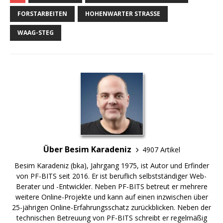
FORSTARBEITEN
HOHENWARTER STRASSE
WAAG-STEG
Über Besim Karadeniz
4907 Artikel
Besim Karadeniz (bka), Jahrgang 1975, ist Autor und Erfinder
von PF-BITS seit 2016. Er ist beruflich selbstständiger Web-
Berater und -Entwickler. Neben PF-BITS betreut er mehrere
weitere Online-Projekte und kann auf einen inzwischen über
25-jährigen Online-Erfahrungsschatz zurückblicken. Neben der
technischen Betreuung von PF-BITS schreibt er regelmäßig