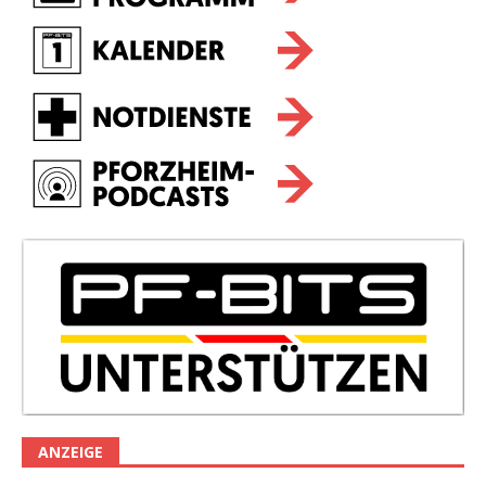
ANZEIGE