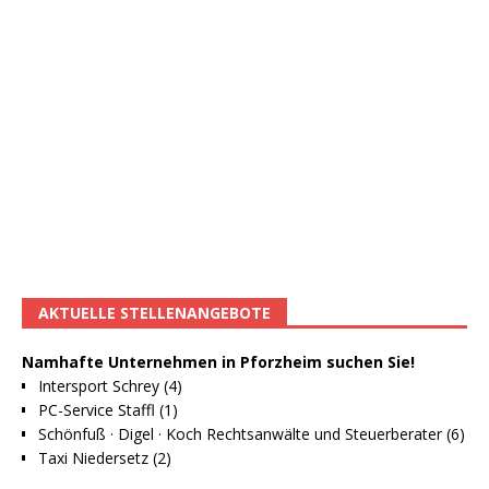
AKTUELLE STELLENANGEBOTE
Namhafte Unternehmen in Pforzheim suchen Sie!
Intersport Schrey (4)
PC-Service Staffl (1)
Schönfuß · Digel · Koch Rechtsanwälte und Steuerberater (6)
Taxi Niedersetz (2)