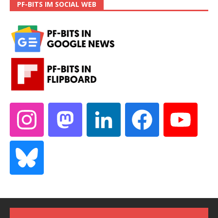
PF-BITS IM SOCIAL WEB