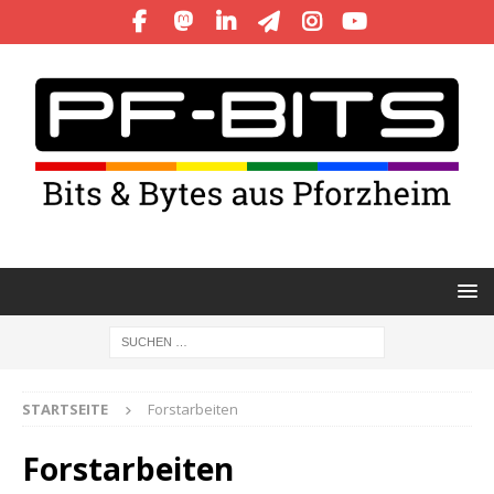
STARTSEITE
Forstarbeiten
Forstarbeiten