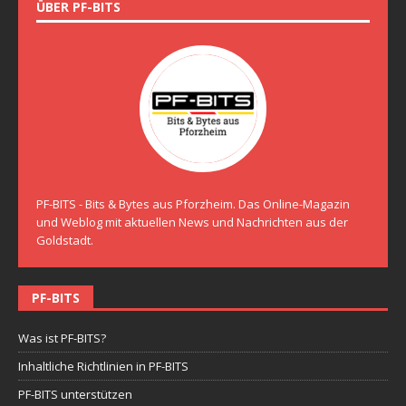
ÜBER PF-BITS
PF-BITS - Bits & Bytes aus Pforzheim. Das Online-Magazin
und Weblog mit aktuellen News und Nachrichten aus der
Goldstadt.
PF-BITS
Was ist PF-BITS?
Inhaltliche Richtlinien in PF-BITS
PF-BITS unterstützen