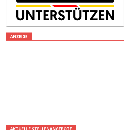
ANZEIGE
AKTUELLE STELLENANGEBOTE