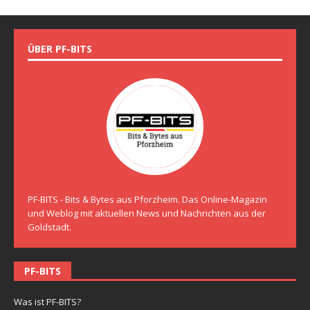
ÜBER PF-BITS
PF-BITS - Bits & Bytes aus Pforzheim. Das Online-Magazin
und Weblog mit aktuellen News und Nachrichten aus der
Goldstadt.
PF-BITS
Was ist PF-BITS?