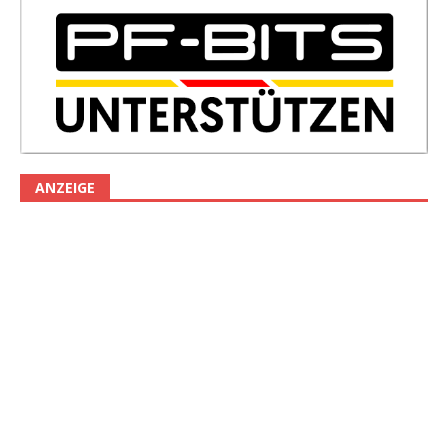
ANZEIGE