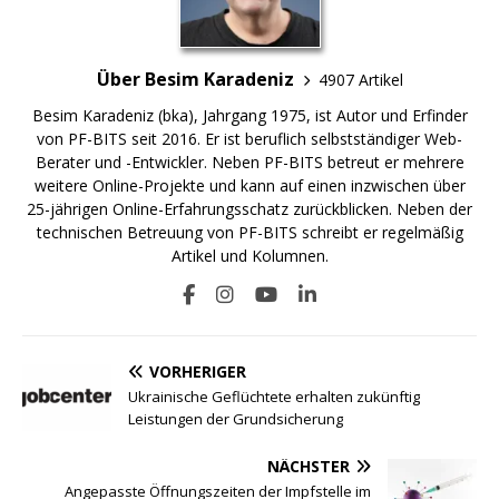
Über Besim Karadeniz
4907 Artikel
Besim Karadeniz (bka), Jahrgang 1975, ist Autor und Erfinder
von PF-BITS seit 2016. Er ist beruflich selbstständiger Web-
Berater und -Entwickler. Neben PF-BITS betreut er mehrere
weitere Online-Projekte und kann auf einen inzwischen über
25-jährigen Online-Erfahrungsschatz zurückblicken. Neben der
technischen Betreuung von PF-BITS schreibt er regelmäßig
Artikel und Kolumnen.
VORHERIGER
Ukrainische Geflüchtete erhalten zukünftig
Leistungen der Grundsicherung
NÄCHSTER
Angepasste Öffnungszeiten der Impfstelle im