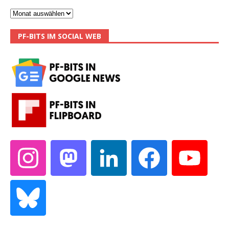
PF-BITS IM SOCIAL WEB