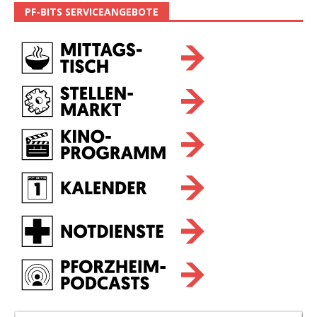
PF-BITS SERVICEANGEBOTE