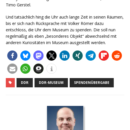
Timo Gerstel.
Und tatsächlich hing die Uhr auch lange Zeit in seinen Räumen,
bis er sich nach Rücksprache mit Volker Römer dazu
entschloss, die Uhr dem Museum zu spenden. Die soll nun
regelmäßig als eben „besonderes Objekt“ abwechselnd mit
anderen Kuriositäten im Museum ausgestellt werden.
DDR
DDR-MUSEUM
SPENDENÜBERGABE